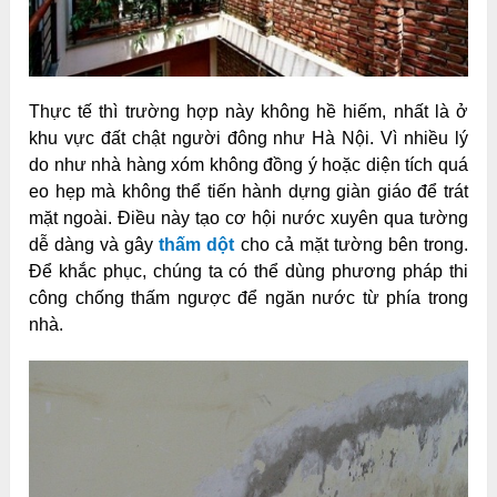
Thực tế thì trường hợp này không hề hiếm, nhất là ở
khu vực đất chật người đông như Hà Nội. Vì nhiều lý
do như nhà hàng xóm không đồng ý hoặc diện tích quá
eo hẹp mà không thể tiến hành dựng giàn giáo để trát
mặt ngoài. Điều này tạo cơ hội nước xuyên qua tường
dễ dàng và gây
thấm dột
cho cả mặt tường bên trong.
Để khắc phục, chúng ta có thể dùng phương pháp thi
công chống thấm ngược để ngăn nước từ phía trong
nhà.