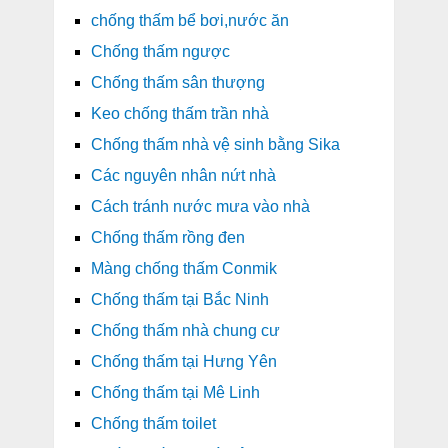
chống thấm bể bơi,nước ăn
Chống thấm ngược
Chống thấm sân thượng
Keo chống thấm trần nhà
Chống thấm nhà vệ sinh bằng Sika
Các nguyên nhân nứt nhà
Cách tránh nước mưa vào nhà
Chống thấm rồng đen
Màng chống thấm Conmik
Chống thấm tại Bắc Ninh
Chống thấm nhà chung cư
Chống thấm tại Hưng Yên
Chống thấm tại Mê Linh
Chống thấm toilet