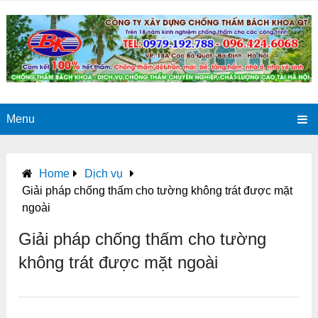
Menu
Home
Dịch vụ
Giải pháp chống thấm cho tường không trát được mặt
ngoài
Giải pháp chống thấm cho tường
không trát được mặt ngoài
0
0
0
0
0