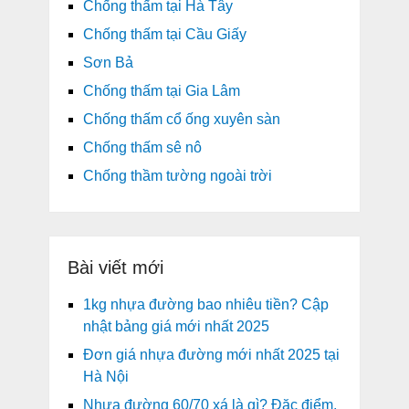
Chống thấm tại Hà Tây
Chống thấm tại Cầu Giấy
Sơn Bả
Chống thấm tại Gia Lâm
Chống thấm cổ ống xuyên sàn
Chống thấm sê nô
Chống thầm tường ngoài trời
Bài viết mới
1kg nhựa đường bao nhiêu tiền? Cập
nhật bảng giá mới nhất 2025
Đơn giá nhựa đường mới nhất 2025 tại
Hà Nội
Nhựa đường 60/70 xá là gì? Đặc điểm,