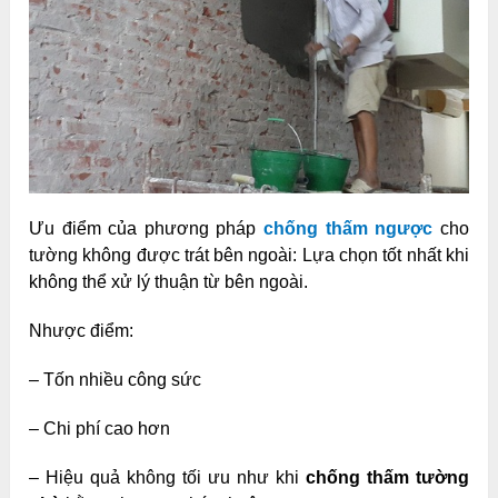
Ưu điểm của phương pháp
chống thấm ngược
cho
tường không được trát bên ngoài: Lựa chọn tốt nhất khi
không thể xử lý thuận từ bên ngoài.
Nhược điểm:
– Tốn nhiều công sức
– Chi phí cao hơn
– Hiệu quả không tối ưu như khi
chống thấm tường