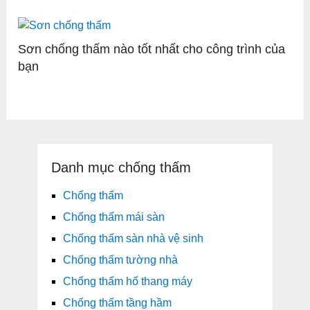
Sơn chống thấm nào tốt nhất cho công trình của
bạn
Danh mục chống thấm
Chống thấm
Chống thấm mái sàn
Chống thấm sàn nhà vệ sinh
Chống thấm tường nhà
Chống thấm hố thang máy
Chống thấm tầng hầm