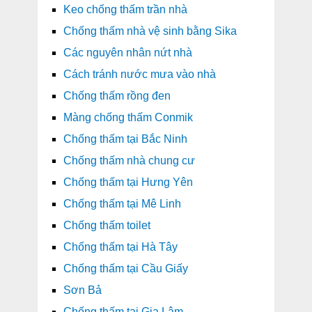
Keo chống thấm trần nhà
Chống thấm nhà vệ sinh bằng Sika
Các nguyên nhân nứt nhà
Cách tránh nước mưa vào nhà
Chống thấm rồng đen
Màng chống thấm Conmik
Chống thấm tại Bắc Ninh
Chống thấm nhà chung cư
Chống thấm tại Hưng Yên
Chống thấm tại Mê Linh
Chống thấm toilet
Chống thấm tại Hà Tây
Chống thấm tại Cầu Giấy
Sơn Bả
Chống thấm tại Gia Lâm