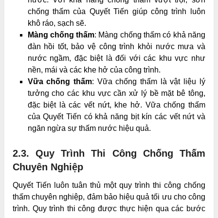
chống thấm của Quyết Tiến giúp công trình luôn
khô ráo, sạch sẽ.
Màng chống thấm
: Màng chống thấm có khả năng
đàn hồi tốt, bảo vệ công trình khỏi nước mưa và
nước ngầm, đặc biệt là đối với các khu vực như
nền, mái và các khe hở của công trình.
Vữa chống thấm
: Vữa chống thấm là vật liệu lý
tưởng cho các khu vực cần xử lý bề mặt bê tông,
đặc biệt là các vết nứt, khe hở. Vữa chống thấm
của Quyết Tiến có khả năng bịt kín các vết nứt và
ngăn ngừa sự thấm nước hiệu quả.
2.3. Quy Trình Thi Công Chống Thấm
Chuyên Nghiệp
Quyết Tiến luôn tuân thủ một quy trình thi công chống
thấm chuyên nghiệp, đảm bảo hiệu quả tối ưu cho công
trình. Quy trình thi công được thực hiện qua các bước