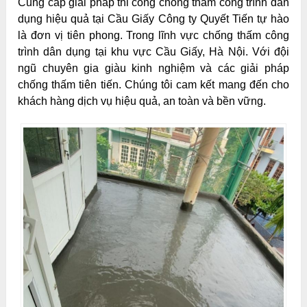
Cung cấp giải pháp thi công chống thấm công trình dân
dụng hiệu quả tại Cầu Giấy Công ty Quyết Tiến tự hào
là đơn vị tiên phong. Trong lĩnh vực chống thấm công
trình dân dụng tại khu vực Cầu Giấy, Hà Nội. Với đội
ngũ chuyên gia giàu kinh nghiệm và các giải pháp
chống thấm tiên tiến. Chúng tôi cam kết mang đến cho
khách hàng dịch vụ hiệu quả, an toàn và bền vững.