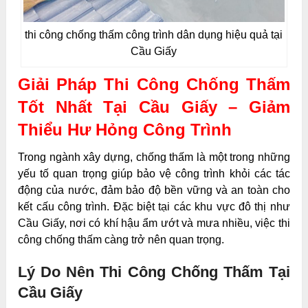
thi công chống thấm công trình dân dụng hiệu quả tại
Cầu Giấy
Giải Pháp Thi Công Chống Thấm
Tốt Nhất Tại Cầu Giấy – Giảm
Thiểu Hư Hỏng Công Trình
Trong ngành xây dựng, chống thấm là một trong những
yếu tố quan trọng giúp bảo vệ công trình khỏi các tác
động của nước, đảm bảo độ bền vững và an toàn cho
kết cấu công trình. Đặc biệt tại các khu vực đô thị như
Cầu Giấy, nơi có khí hậu ẩm ướt và mưa nhiều, việc thi
công chống thấm càng trở nên quan trọng.
Lý Do Nên Thi Công Chống Thấm Tại
Cầu Giấy