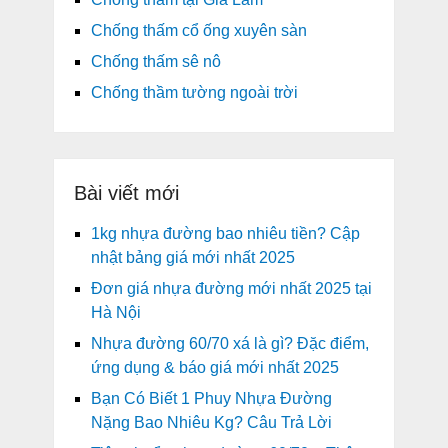
Chống thấm cổ ống xuyên sàn
Chống thấm sê nô
Chống thầm tường ngoài trời
Bài viết mới
1kg nhựa đường bao nhiêu tiền? Cập
nhật bảng giá mới nhất 2025
Đơn giá nhựa đường mới nhất 2025 tại
Hà Nội
Nhựa đường 60/70 xá là gì? Đặc điểm,
ứng dụng & báo giá mới nhất 2025
Bạn Có Biết 1 Phuy Nhựa Đường
Nặng Bao Nhiêu Kg? Câu Trả Lời