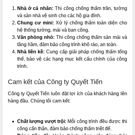
Nhà ở cá nhân:
Thi công chống thấm trần, tường
và sàn nhà vệ sinh cho các hộ gia đình.
Chung cư mini:
Xử lý chống thấm toàn diện cho
hệ thống tường, mái và ban công.
Văn phòng nhỏ:
Thi công chống thấm sàn mái và
tầng hầm, đảm bảo công trình khô ráo, an toàn.
Nhà liền kề:
Cung cấp giải pháp chống thấm tổng
thể, bảo vệ các hạng mục kết cấu chính của công
trình.
Cam kết của Công ty Quyết Tiến
Công ty Quyết Tiến luôn đặt lợi ích của khách hàng lên
hàng đầu. Chúng tôi cam kết:
Chất lượng vượt trội:
Mỗi công trình đều được thi
công cẩn thận, đảm bảo chống thấm triệt để.