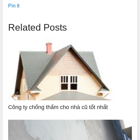
Pin It
Related Posts
Công ty chống thấm cho nhà cũ tốt nhất