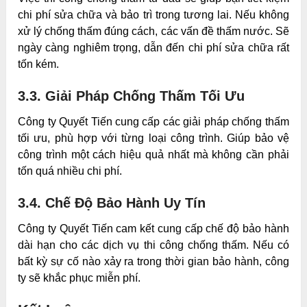
chi phí sửa chữa và bảo trì trong tương lai. Nếu không
xử lý chống thấm đúng cách, các vấn đề thấm nước. Sẽ
ngày càng nghiêm trọng, dẫn đến chi phí sửa chữa rất
tốn kém.
3.3. Giải Pháp Chống Thấm Tối Ưu
Công ty Quyết Tiến cung cấp các giải pháp chống thấm
tối ưu, phù hợp với từng loại công trình. Giúp bảo vệ
công trình một cách hiệu quả nhất mà không cần phải
tốn quá nhiều chi phí.
3.4. Chế Độ Bảo Hành Uy Tín
Công ty Quyết Tiến cam kết cung cấp chế độ bảo hành
dài hạn cho các dịch vụ thi công chống thấm. Nếu có
bất kỳ sự cố nào xảy ra trong thời gian bảo hành, công
ty sẽ khắc phục miễn phí.