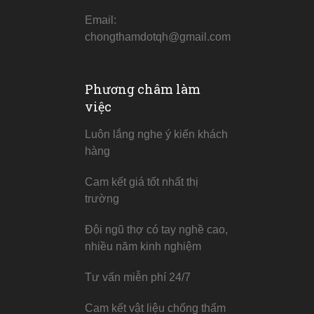
Email:
chongthamdotqh@gmail.com
Phương châm làm
việc
Luôn lắng nghe ý kiến khách
hàng
Cam kết giá tốt nhất thị
trường
Đội ngũ thợ có tay nghề cao,
nhiều năm kinh nghiệm
Tư vấn miễn phí 24/7
Cam kết vật liệu chống thấm