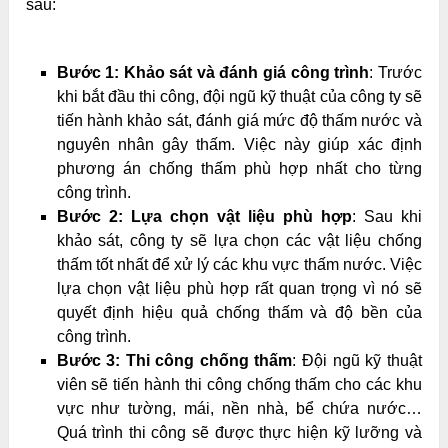
sau:
Bước 1: Khảo sát và đánh giá công trình
: Trước
khi bắt đầu thi công, đội ngũ kỹ thuật của công ty sẽ
tiến hành khảo sát, đánh giá mức độ thấm nước và
nguyên nhân gây thấm. Việc này giúp xác định
phương án chống thấm phù hợp nhất cho từng
công trình.
Bước 2: Lựa chọn vật liệu phù hợp
: Sau khi
khảo sát, công ty sẽ lựa chọn các vật liệu chống
thấm tốt nhất để xử lý các khu vực thấm nước. Việc
lựa chọn vật liệu phù hợp rất quan trọng vì nó sẽ
quyết định hiệu quả chống thấm và độ bền của
công trình.
Bước 3: Thi công chống thấm
: Đội ngũ kỹ thuật
viên sẽ tiến hành thi công chống thấm cho các khu
vực như tường, mái, nền nhà, bể chứa nước…
Quá trình thi công sẽ được thực hiện kỹ lưỡng và