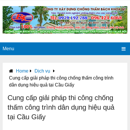
Menu
Home
Dịch vụ
Cung cấp giải pháp thi công chống thấm công trình
dân dụng hiệu quả tại Cầu Giấy
Cung cấp giải pháp thi công chống
thấm công trình dân dụng hiệu quả
tại Cầu Giấy