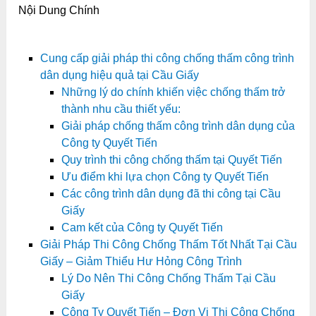
Nội Dung Chính
Cung cấp giải pháp thi công chống thấm công trình
dân dụng hiệu quả tại Cầu Giấy
Những lý do chính khiến việc chống thấm trở
thành nhu cầu thiết yếu:
Giải pháp chống thấm công trình dân dụng của
Công ty Quyết Tiến
Quy trình thi công chống thấm tại Quyết Tiến
Ưu điểm khi lựa chọn Công ty Quyết Tiến
Các công trình dân dụng đã thi công tại Cầu
Giấy
Cam kết của Công ty Quyết Tiến
Giải Pháp Thi Công Chống Thấm Tốt Nhất Tại Cầu
Giấy – Giảm Thiểu Hư Hỏng Công Trình
Lý Do Nên Thi Công Chống Thấm Tại Cầu
Giấy
Công Ty Quyết Tiến – Đơn Vị Thi Công Chống