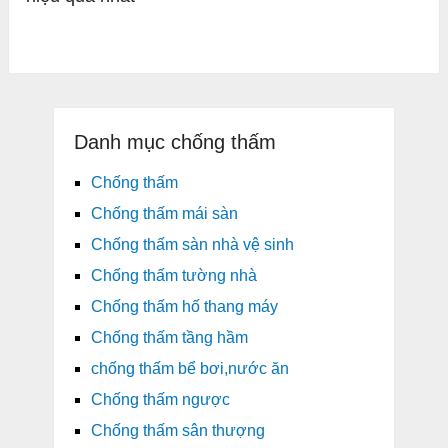
Danh mục chống thấm
Chống thấm
Chống thấm mái sàn
Chống thấm sàn nhà vệ sinh
Chống thấm tường nhà
Chống thấm hố thang máy
Chống thấm tầng hầm
chống thấm bể bơi,nước ăn
Chống thấm ngược
Chống thấm sân thượng