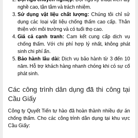
nghề cao, tận tâm và trách nhiệm.
Sử dụng vật liệu chất lượng:
Chúng tôi chỉ sử
dụng các loại vật liệu chống thấm cao cấp. Thân
thiện với môi trường và có tuổi thọ cao.
Giá cả cạnh tranh:
Cam kết cung cấp dịch vụ
chống thấm. Với chi phí hợp lý nhất, không phát
sinh chi phí ẩn.
Bảo hành lâu dài:
Dịch vụ bảo hành từ 3 đến 10
năm. Hỗ trợ khách hàng nhanh chóng khi có sự cố
phát sinh.
Các công trình dân dụng đã thi công tại
Cầu Giấy
Công ty Quyết Tiến tự hào đã hoàn thành nhiều dự án
chống thấm. Cho các công trình dân dụng tại khu vực
Cầu Giấy: