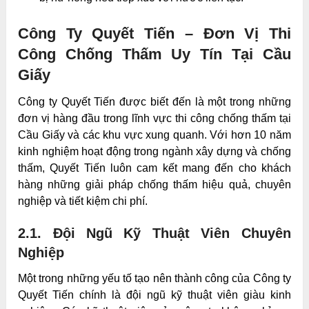
Công Ty Quyết Tiến – Đơn Vị Thi
Công Chống Thấm Uy Tín Tại Cầu
Giấy
Công ty Quyết Tiến được biết đến là một trong những
đơn vị hàng đầu trong lĩnh vực thi công chống thấm tại
Cầu Giấy và các khu vực xung quanh. Với hơn 10 năm
kinh nghiệm hoạt động trong ngành xây dựng và chống
thấm, Quyết Tiến luôn cam kết mang đến cho khách
hàng những giải pháp chống thấm hiệu quả, chuyên
nghiệp và tiết kiệm chi phí.
2.1. Đội Ngũ Kỹ Thuật Viên Chuyên
Nghiệp
Một trong những yếu tố tạo nên thành công của Công ty
Quyết Tiến chính là đội ngũ kỹ thuật viên giàu kinh