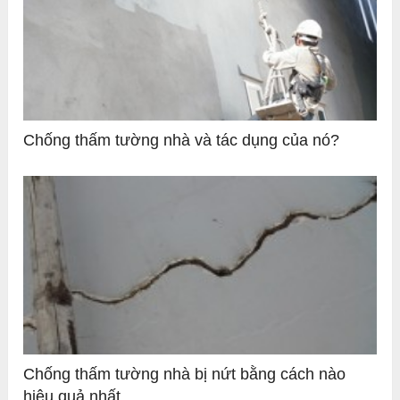
Chống thấm tường nhà và tác dụng của nó?
Chống thấm tường nhà bị nứt bằng cách nào
hiệu quả nhất