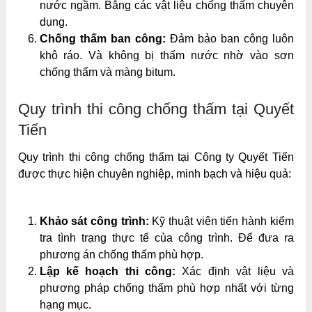
nước ngầm. Bằng các vật liệu chống thấm chuyên
dụng.
Chống thấm ban công:
Đảm bảo ban công luôn
khô ráo. Và không bị thấm nước nhờ vào sơn
chống thấm và màng bitum.
Quy trình thi công chống thấm tại Quyết
Tiến
Quy trình thi công chống thấm tại Công ty Quyết Tiến
được thực hiện chuyên nghiệp, minh bạch và hiệu quả:
Khảo sát công trình:
Kỹ thuật viên tiến hành kiểm
tra tình trạng thực tế của công trình. Để đưa ra
phương án chống thấm phù hợp.
Lập kế hoạch thi công:
Xác định vật liệu và
phương pháp chống thấm phù hợp nhất với từng
hạng mục.