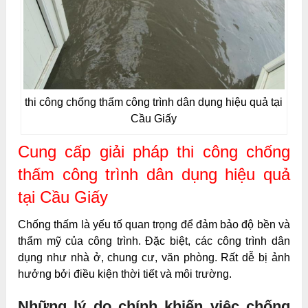
thi công chống thấm công trình dân dụng hiệu quả tại
Cầu Giấy
Cung cấp giải pháp thi công chống
thấm công trình dân dụng hiệu quả
tại Cầu Giấy
Chống thấm là yếu tố quan trọng để đảm bảo độ bền và
thẩm mỹ của công trình. Đặc biệt, các công trình dân
dụng như nhà ở, chung cư, văn phòng. Rất dễ bị ảnh
hưởng bởi điều kiện thời tiết và môi trường.
Những lý do chính khiến việc chống