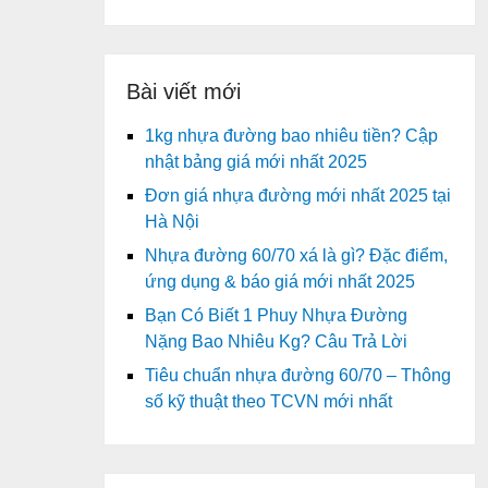
Bài viết mới
1kg nhựa đường bao nhiêu tiền? Cập
nhật bảng giá mới nhất 2025
Đơn giá nhựa đường mới nhất 2025 tại
Hà Nội
Nhựa đường 60/70 xá là gì? Đặc điểm,
ứng dụng & báo giá mới nhất 2025
Bạn Có Biết 1 Phuy Nhựa Đường
Nặng Bao Nhiêu Kg? Câu Trả Lời
Tiêu chuẩn nhựa đường 60/70 – Thông
số kỹ thuật theo TCVN mới nhất