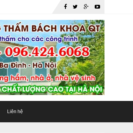
Liên hệ