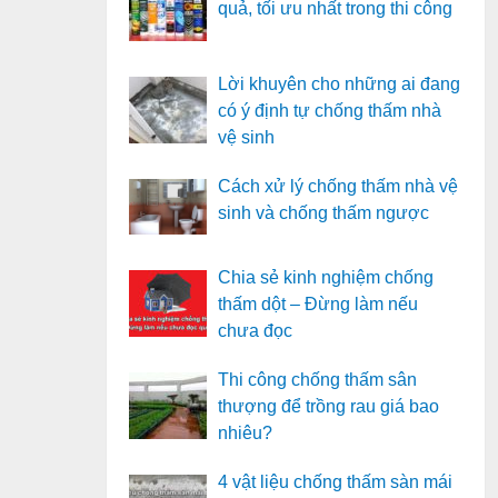
quả, tối ưu nhất trong thi công
Lời khuyên cho những ai đang
có ý định tự chống thấm nhà
vệ sinh
Cách xử lý chống thấm nhà vệ
sinh và chống thấm ngược
Chia sẻ kinh nghiệm chống
thấm dột – Đừng làm nếu
chưa đọc
Thi công chống thấm sân
thượng để trồng rau giá bao
nhiêu?
4 vật liệu chống thấm sàn mái