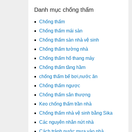
Danh mục chống thấm
Chống thấm
Chống thấm mái sàn
Chống thấm sàn nhà vệ sinh
Chống thấm tường nhà
Chống thấm hố thang máy
Chống thấm tầng hầm
chống thấm bể bơi,nước ăn
Chống thấm ngược
Chống thấm sân thượng
Keo chống thấm trần nhà
Chống thấm nhà vệ sinh bằng Sika
Các nguyên nhân nứt nhà
Cách tránh nước mưa vào nhà