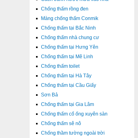
Chống thấm rồng đen
Màng chống thấm Conmik
Chống thấm tại Bắc Ninh
Chống thấm nhà chung cư
Chống thấm tại Hưng Yên
Chống thấm tại Mê Linh
Chống thấm toilet
Chống thấm tại Hà Tây
Chống thấm tại Cầu Giấy
Sơn Bả
Chống thấm tại Gia Lâm
Chống thấm cổ ống xuyên sàn
Chống thấm sê nô
Chống thầm tường ngoài trời