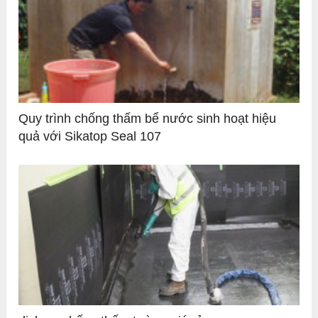
Quy trình chống thấm bể nước sinh hoạt hiệu
quả với Sikatop Seal 107