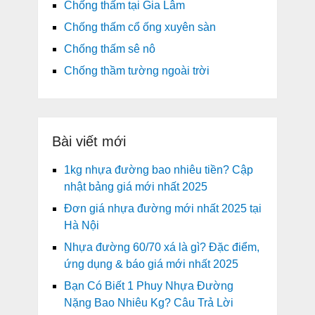
Chống thấm tại Gia Lâm
Chống thấm cổ ống xuyên sàn
Chống thấm sê nô
Chống thầm tường ngoài trời
Bài viết mới
1kg nhựa đường bao nhiêu tiền? Cập
nhật bảng giá mới nhất 2025
Đơn giá nhựa đường mới nhất 2025 tại
Hà Nội
Nhựa đường 60/70 xá là gì? Đặc điểm,
ứng dụng & báo giá mới nhất 2025
Bạn Có Biết 1 Phuy Nhựa Đường
Nặng Bao Nhiêu Kg? Câu Trả Lời