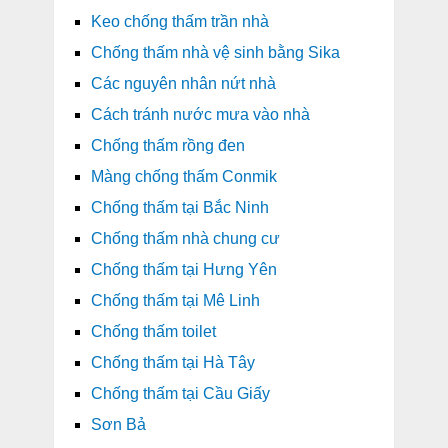
Keo chống thấm trần nhà
Chống thấm nhà vệ sinh bằng Sika
Các nguyên nhân nứt nhà
Cách tránh nước mưa vào nhà
Chống thấm rồng đen
Màng chống thấm Conmik
Chống thấm tại Bắc Ninh
Chống thấm nhà chung cư
Chống thấm tại Hưng Yên
Chống thấm tại Mê Linh
Chống thấm toilet
Chống thấm tại Hà Tây
Chống thấm tại Cầu Giấy
Sơn Bả