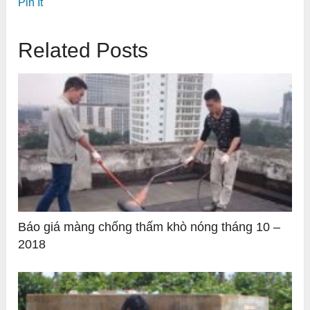
Pin It
Related Posts
Báo giá màng chống thấm khò nóng tháng 10 –
2018