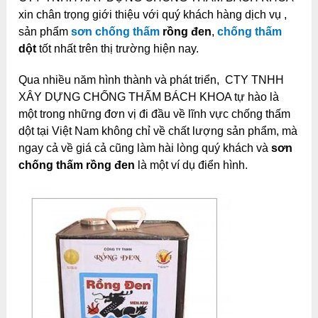
xin chân trọng giới thiệu với quý khách hàng dịch vụ ,
sản phẩm
sơn chống thấm
rồng đen
,
chống thấm
dột
tốt nhất trên thị trường hiện nay.
Qua nhiều năm hình thành và phát triển, CTY TNHH
XÂY DỰNG CHỐNG THẤM BÁCH KHOA tự hào là
một trong những đơn vị đi đầu về lĩnh vực chống thấm
dột tại Việt Nam không chỉ về chất lượng sản phẩm, mà
ngay cả về giá cả cũng làm hài lòng quý khách và
sơn
chống thấm rồng đen
là một ví dụ điển hình.