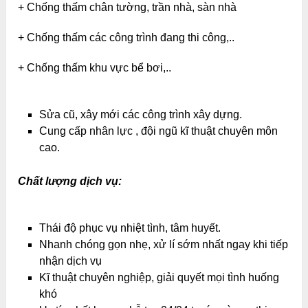
+ Chống thấm chân tường, trần nhà, sàn nhà
+ Chống thấm các công trình đang thi công,..
+ Chống thấm khu vực bể bơi,..
Sửa cũ, xây mới các công trình xây dựng.
Cung cấp nhân lực , đội ngũ kĩ thuật chuyên môn
cao.
Chất lượng dịch vụ:
Thái độ phục vụ nhiệt tình, tâm huyết.
Nhanh chóng gọn nhẹ, xử lí sớm nhất ngay khi tiếp
nhận dịch vụ
Kĩ thuật chuyên nghiệp, giải quyết mọi tình huống
khó