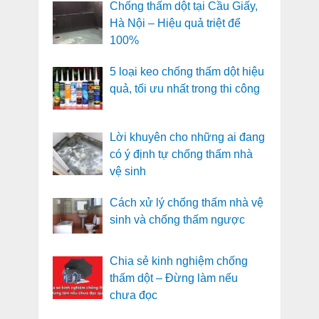
Chống thấm dột tại Cầu Giấy,
Hà Nội – Hiệu quả triệt để
100%
5 loại keo chống thấm dột hiệu
quả, tối ưu nhất trong thi công
Lời khuyên cho những ai đang
có ý định tự chống thấm nhà
vệ sinh
Cách xử lý chống thấm nhà vệ
sinh và chống thấm ngược
Chia sẻ kinh nghiệm chống
thấm dột – Đừng làm nếu
chưa đọc