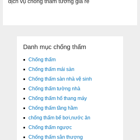
dịch vụ chống thấm tường giá rẻ
Danh mục chống thấm
Chống thấm
Chống thấm mái sàn
Chống thấm sàn nhà vệ sinh
Chống thấm tường nhà
Chống thấm hố thang máy
Chống thấm tầng hầm
chống thấm bể bơi,nước ăn
Chống thấm ngược
Chống thấm sân thượng