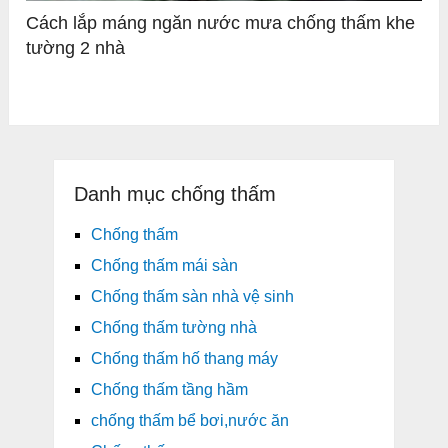
Cách lắp máng ngăn nước mưa chống thấm khe
tường 2 nhà
Danh mục chống thấm
Chống thấm
Chống thấm mái sàn
Chống thấm sàn nhà vệ sinh
Chống thấm tường nhà
Chống thấm hố thang máy
Chống thấm tầng hầm
chống thấm bể bơi,nước ăn