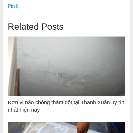
Pin It
Related Posts
Đơn vị nào chống thấm dột tại Thanh Xuân uy tín
nhất hiện nay