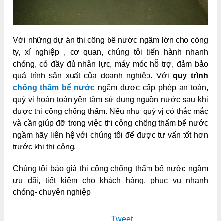
Với những dự án thi công bể nước ngầm lớn cho công
ty, xí nghiệp , cơ quan, chúng tôi tiến hành nhanh
chóng, có đầy đủ nhân lực, máy móc hỗ trợ, đảm bảo
quá trình sản xuất của doanh nghiệp. Với
quy trình
chống thấm
bể nước
ngầm được cấp phép an toàn,
quý vị hoàn toàn yên tâm sử dụng nguồn nước sau khi
được thi công chống thấm. Nếu như quý vị có thắc mắc
và cần giúp đỡ trong việc thi công chống thấm bể nước
ngầm hãy liên hệ với chúng tôi để được tư vấn tốt hơn
trước khi thi công.
Chúng tôi báo giá thi công chống thấm bể nước ngầm
ưu đãi, tiết kiệm cho khách hàng, phục vụ nhanh
chóng- chuyên nghiệp
Tweet