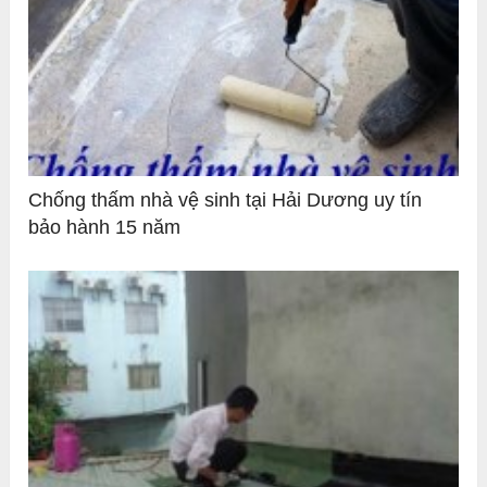
Chống thấm nhà vệ sinh tại Hải Dương uy tín
bảo hành 15 năm