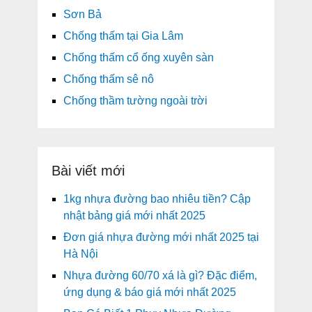
Sơn Bả
Chống thấm tại Gia Lâm
Chống thấm cổ ống xuyên sàn
Chống thấm sê nô
Chống thầm tường ngoài trời
Bài viết mới
1kg nhựa đường bao nhiêu tiền? Cập
nhật bảng giá mới nhất 2025
Đơn giá nhựa đường mới nhất 2025 tại
Hà Nội
Nhựa đường 60/70 xá là gì? Đặc điểm,
ứng dụng & báo giá mới nhất 2025