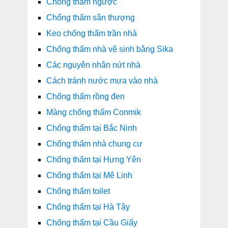
Chống thấm ngược
Chống thấm sân thượng
Keo chống thấm trần nhà
Chống thấm nhà vệ sinh bằng Sika
Các nguyên nhân nứt nhà
Cách tránh nước mưa vào nhà
Chống thấm rồng đen
Màng chống thấm Conmik
Chống thấm tại Bắc Ninh
Chống thấm nhà chung cư
Chống thấm tại Hưng Yên
Chống thấm tại Mê Linh
Chống thấm toilet
Chống thấm tại Hà Tây
Chống thấm tại Cầu Giấy