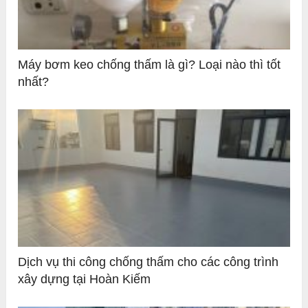
Máy bơm keo chống thấm là gì? Loại nào thì tốt
nhất?
Dịch vụ thi công chống thấm cho các công trình
xây dựng tại Hoàn Kiếm