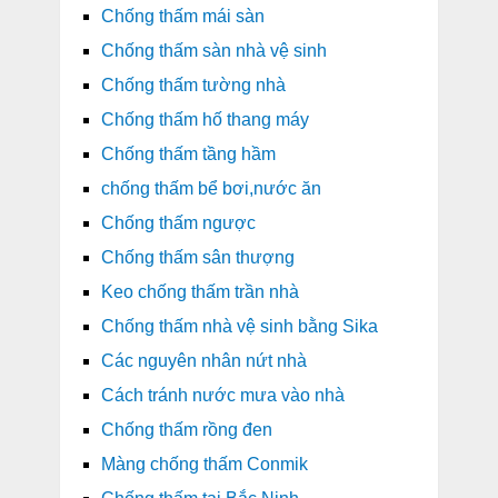
Chống thấm mái sàn
Chống thấm sàn nhà vệ sinh
Chống thấm tường nhà
Chống thấm hố thang máy
Chống thấm tầng hầm
chống thấm bể bơi,nước ăn
Chống thấm ngược
Chống thấm sân thượng
Keo chống thấm trần nhà
Chống thấm nhà vệ sinh bằng Sika
Các nguyên nhân nứt nhà
Cách tránh nước mưa vào nhà
Chống thấm rồng đen
Màng chống thấm Conmik