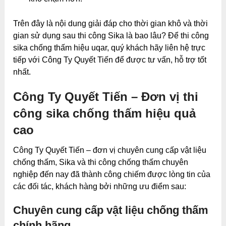
Trên đây là nội dung giải đáp cho thời gian khô và thời
gian sử dụng sau thi công Sika là bao lâu? Để thi công
sika chống thấm hiệu uqar, quý khách hãy liên hệ trực
tiếp với Công Ty Quyết Tiến để được tư vấn, hỗ trợ tốt
nhất.
Công Ty Quyết Tiến – Đơn vị thi
công sika chống thấm hiệu quả
cao
Công Ty Quyết Tiến – đơn vị chuyên cung cấp vật liệu
chống thấm, Sika và thi công chống thấm chuyên
nghiệp đến nay đã thành công chiếm được lòng tin của
các đối tác, khách hàng bởi những ưu điểm sau:
Chuyên cung cấp vật liệu chống thấm
chính hãng