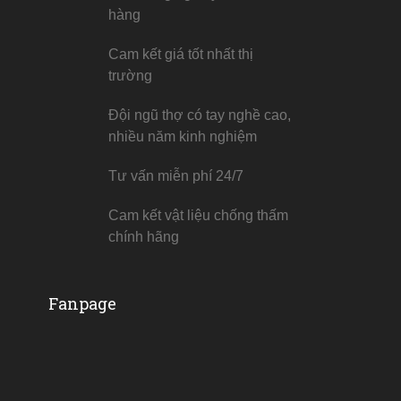
hàng
Cam kết giá tốt nhất thị
trường
Đội ngũ thợ có tay nghề cao,
nhiều năm kinh nghiệm
Tư vấn miễn phí 24/7
Cam kết vật liệu chống thấm
chính hãng
Fanpage