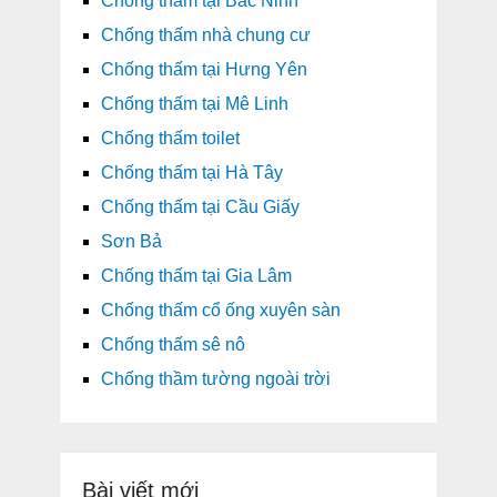
Chống thấm tại Bắc Ninh
Chống thấm nhà chung cư
Chống thấm tại Hưng Yên
Chống thấm tại Mê Linh
Chống thấm toilet
Chống thấm tại Hà Tây
Chống thấm tại Cầu Giấy
Sơn Bả
Chống thấm tại Gia Lâm
Chống thấm cổ ống xuyên sàn
Chống thấm sê nô
Chống thầm tường ngoài trời
Bài viết mới