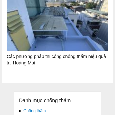
Các phương pháp thi công chống thấm hiệu quả
tại Hoàng Mai
Danh mục chống thấm
Chống thấm