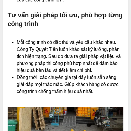
Tư vấn giải pháp tối ưu, phù hợp từng
công trình
Mỗi công trình có đặc thù và yêu cầu khác nhau.
Công Ty Quyết Tiến luôn khảo sát kỹ lưỡng, phân
tích hiện trạng. Sau đó đưa ra giải pháp vật liệu và
phương pháp thi công phù hợp nhất để đảm bảo
hiệu quả bền lâu và tiết kiệm chi phí.
Đồng thời, các chuyên gia tại đây luôn sẵn sàng
giải đáp mọi thắc mắc. Giúp khách hàng có được
công trình chống thấm hiệu quả nhất.