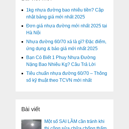
1kg nhựa đường bao nhiêu tiền? Cập
nhật bảng giá mới nhất 2025
Đơn giá nhựa đường mới nhất 2025 tại
Hà Nội
Nhựa đường 60/70 xá là gì? Đặc điểm,
ứng dụng & báo giá mới nhất 2025
Bạn Có Biết 1 Phuy Nhựa Đường
Nặng Bao Nhiêu Kg? Câu Trả Lời
Tiêu chuẩn nhựa đường 60/70 – Thông
số kỹ thuật theo TCVN mới nhất
Bài viết
Một số SAI LẦM cần tránh khi
thi công sửa chữa chống thấm