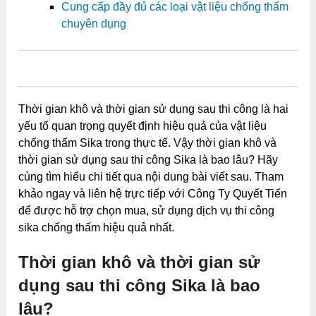
Cung cấp đầy đủ các loại vật liệu chống thấm
chuyên dụng
0
0
0
0
0
Thời gian khô và thời gian sử dụng sau thi công là hai
yếu tố quan trọng quyết định hiệu quả của vật liệu
chống thấm Sika trong thực tế. Vậy thời gian khô và
thời gian sử dụng sau thi công Sika là bao lâu? Hãy
cùng tìm hiểu chi tiết qua nội dung bài viết sau. Tham
khảo ngay và liên hệ trực tiếp với Công Ty Quyết Tiến
để được hỗ trợ chọn mua, sử dụng dịch vụ thi công
sika chống thấm hiệu quả nhất.
Thời gian khô và thời gian sử
dụng sau thi công Sika là bao
lâu?