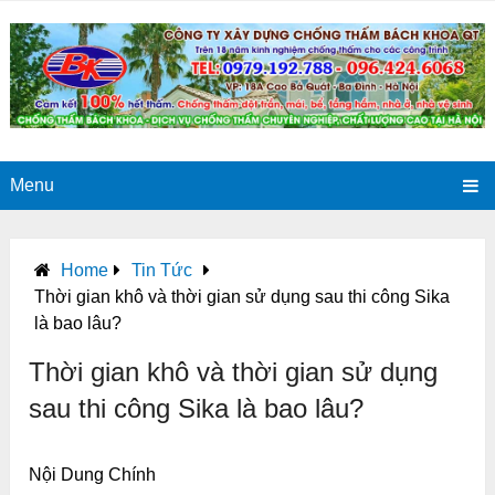
Menu
Home
Tin Tức
Thời gian khô và thời gian sử dụng sau thi công Sika
là bao lâu?
Thời gian khô và thời gian sử dụng
sau thi công Sika là bao lâu?
Nội Dung Chính