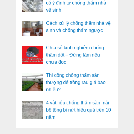
có ý định tự chống thấm nhà
vệ sinh
Cách xử lý chống thấm nhà vệ
sinh và chống thấm ngược
Chia sẻ kinh nghiệm chống
thấm dột – Đừng làm nếu
chưa đọc
Thi công chống thấm sân
thượng để trồng rau giá bao
nhiêu?
4 vật liệu chống thấm sàn mái
bê tông bị nứt hiệu quả trên 10
năm