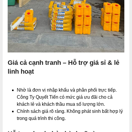
Giá cả cạnh tranh – Hỗ trợ giá sỉ & lẻ
linh hoạt
Nhờ là đơn vị nhập khẩu và phân phối trực tiếp.
Công Ty Quyết Tiến có mức giá ưu đãi cho cả
khách lẻ và khách thầu mua số lượng lớn.
Chính sách giá rõ ràng. Không phát sinh bất hợp lý
trong quá trình thi công.