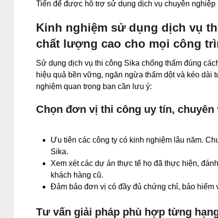
Tiến để được hỗ trợ sử dụng dịch vụ chuyên nghiệp 
Kinh nghiệm sử dụng dịch vụ th
chất lượng cao cho mọi công trì
Sử dụng dịch vụ thi công Sika chống thấm đúng cách l
hiệu quả bền vững, ngăn ngừa thấm dột và kéo dài tu
nghiệm quan trọng bạn cần lưu ý:
Chọn đơn vị thi công uy tín, chuyên
Ưu tiên các công ty có kinh nghiệm lâu năm. Ch
Sika.
Xem xét các dự án thực tế họ đã thực hiện, đánh
khách hàng cũ.
Đảm bảo đơn vị có đầy đủ chứng chỉ, bảo hiểm 
Tư vấn giải pháp phù hợp từng hạn