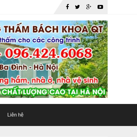
Liên hệ