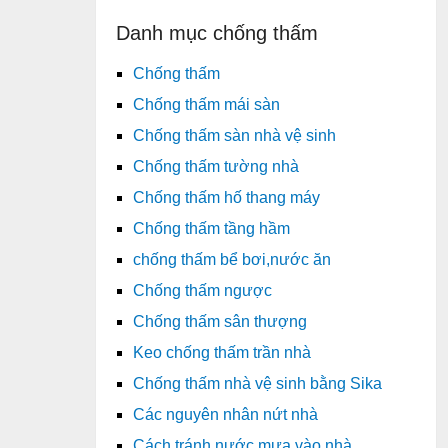
Danh mục chống thấm
Chống thấm
Chống thấm mái sàn
Chống thấm sàn nhà vệ sinh
Chống thấm tường nhà
Chống thấm hố thang máy
Chống thấm tầng hầm
chống thấm bể bơi,nước ăn
Chống thấm ngược
Chống thấm sân thượng
Keo chống thấm trần nhà
Chống thấm nhà vệ sinh bằng Sika
Các nguyên nhân nứt nhà
Cách tránh nước mưa vào nhà