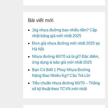
Bài viết mới
1kg nhựa đường bao nhiêu tiền? Cập
nhật bảng giá mới nhất 2025
Đơn giá nhựa đường mới nhất 2025 tại
Hà Nội
Nhựa đường 60/70 xá là gì? Đặc điểm,
ứng dụng & báo giá mới nhất 2025
Bạn Có Biết 1 Phuy Nhựa Đường
Nặng Bao Nhiêu Kg? Câu Trả Lời
Tiêu chuẩn nhựa đường 60/70 – Thông
số kỹ thuật theo TCVN mới nhất