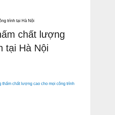
ng trình tại Hà Nội
thấm chất lượng
h tại Hà Nội
g thấm chất lượng cao cho mọi công trình