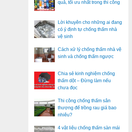
quả, tối ưu nhất trong thi công
Lời khuyên cho những ai đang
có ý định tự chống thấm nhà
vệ sinh
Cách xử lý chống thấm nhà vệ
sinh và chống thấm ngược
Chia sẻ kinh nghiệm chống
thấm dột – Đừng làm nếu
chưa đọc
Thi công chống thấm sân
thượng để trồng rau giá bao
nhiêu?
4 vật liệu chống thấm sàn mái