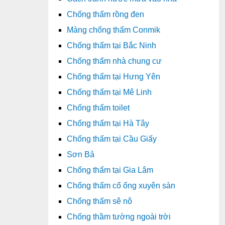
Chống thấm rồng đen
Màng chống thấm Conmik
Chống thấm tại Bắc Ninh
Chống thấm nhà chung cư
Chống thấm tại Hưng Yên
Chống thấm tại Mê Linh
Chống thấm toilet
Chống thấm tại Hà Tây
Chống thấm tại Cầu Giấy
Sơn Bả
Chống thấm tại Gia Lâm
Chống thấm cổ ống xuyên sàn
Chống thấm sê nô
Chống thầm tường ngoài trời