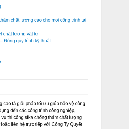
g
thấm chất lượng cao cho mọi công trình tại
t chất lượng vật tư
 Đúng quy trình kỹ thuật
o
0
 cao là giải pháp tối ưu giúp bảo vệ công
dụng đến các công trình công nghiệp,
vụ thi công sika chống thấm chất lượng
Hoặc liên hệ trực tiếp với Công Ty Quyết