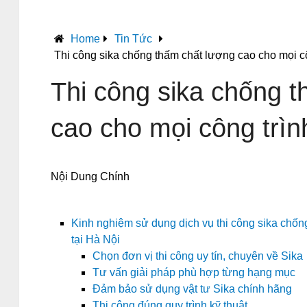
Home
Tin Tức
Thi công sika chống thấm chất lượng cao cho mọi cô
Thi công sika chống 
cao cho mọi công trìn
Nội Dung Chính
Kinh nghiệm sử dụng dịch vụ thi công sika chốn
tại Hà Nội
Chọn đơn vị thi công uy tín, chuyên về Sika
Tư vấn giải pháp phù hợp từng hạng mục
Đảm bảo sử dụng vật tư Sika chính hãng
Thi công đúng quy trình kỹ thuật