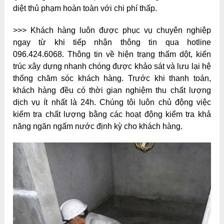
diệt thủ phạm hoàn toàn với chi phí thấp.
>>> Khách hàng luôn được phục vụ chuyên nghiệp
ngay từ khi tiếp nhận thông tin qua hotline
096.424.6068. Thông tin về hiện trạng thấm dột, kiến
trúc xây dựng nhanh chóng được khảo sát và lưu lại hệ
thống chăm sóc khách hàng. Trước khi thanh toán,
khách hàng đều có thời gian nghiệm thu chất lượng
dịch vụ ít nhất là 24h. Chúng tôi luôn chủ động việc
kiểm tra chất lượng bằng các hoạt động kiểm tra khả
năng ngăn ngấm nước định kỳ cho khách hàng.