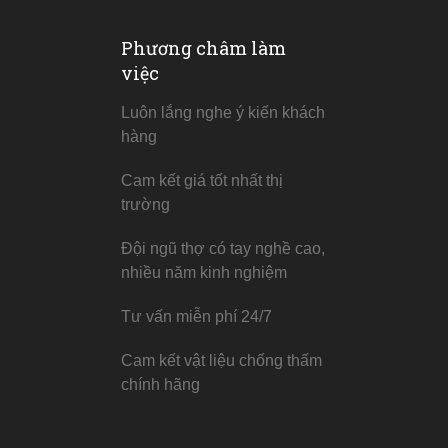
Phương châm làm
việc
Luôn lắng nghe ý kiến khách
hàng
Cam kết giá tốt nhất thị
trường
Đội ngũ thợ có tay nghề cao,
nhiều năm kinh nghiệm
Tư vấn miễn phí 24/7
Cam kết vật liệu chống thấm
chính hãng