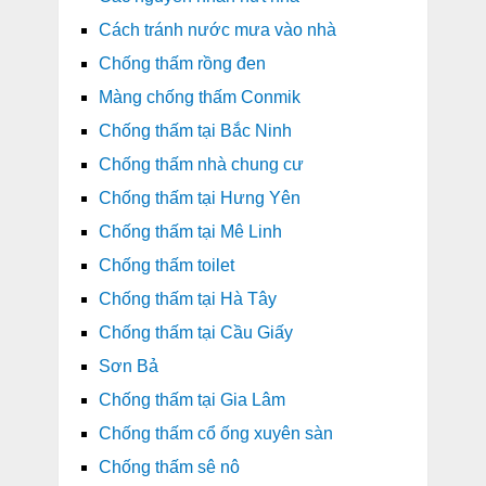
Cách tránh nước mưa vào nhà
Chống thấm rồng đen
Màng chống thấm Conmik
Chống thấm tại Bắc Ninh
Chống thấm nhà chung cư
Chống thấm tại Hưng Yên
Chống thấm tại Mê Linh
Chống thấm toilet
Chống thấm tại Hà Tây
Chống thấm tại Cầu Giấy
Sơn Bả
Chống thấm tại Gia Lâm
Chống thấm cổ ống xuyên sàn
Chống thấm sê nô