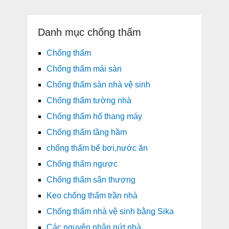
Danh mục chống thấm
Chống thấm
Chống thấm mái sàn
Chống thấm sàn nhà vệ sinh
Chống thấm tường nhà
Chống thấm hố thang máy
Chống thấm tầng hầm
chống thấm bể bơi,nước ăn
Chống thấm ngược
Chống thấm sân thượng
Keo chống thấm trần nhà
Chống thấm nhà vệ sinh bằng Sika
Các nguyên nhân nứt nhà