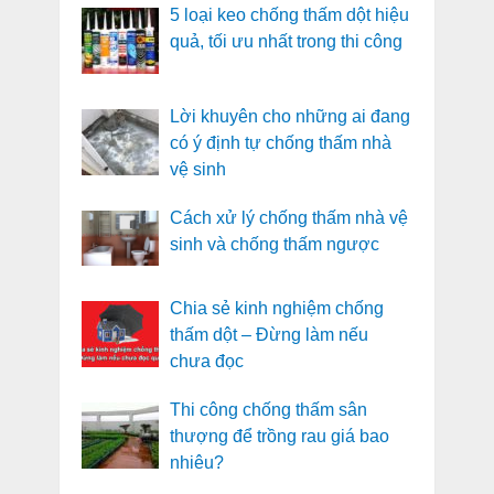
5 loại keo chống thấm dột hiệu
quả, tối ưu nhất trong thi công
Lời khuyên cho những ai đang
có ý định tự chống thấm nhà
vệ sinh
Cách xử lý chống thấm nhà vệ
sinh và chống thấm ngược
Chia sẻ kinh nghiệm chống
thấm dột – Đừng làm nếu
chưa đọc
Thi công chống thấm sân
thượng để trồng rau giá bao
nhiêu?