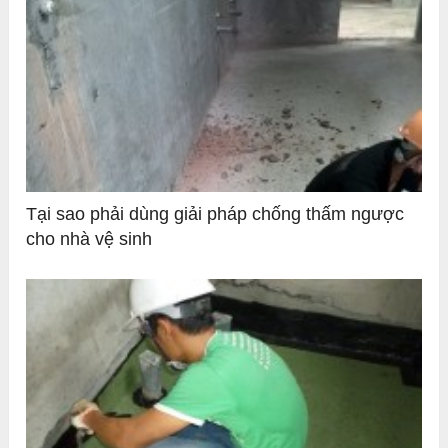
Tại sao phải dùng giải pháp chống thấm ngược
cho nhà vệ sinh