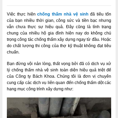
Việc thực hiện
chống thấm nhà vệ sinh
đã tiêu tốn
của bạn nhiều thời gian, công sức và tiền bạc nhưng
vẫn chưa thực sự hiệu quả. Đây cũng là tình trạng
chung của nhiều hộ gia đình hiện nay do không chú
trọng công tác chống thấm xây dựng ngay từ đầu. Hoặc
do chất lượng thi công của thợ kỹ thuật không đạt tiêu
chuẩn.
Bạn đừng vội nản lòng, thất vọng bởi đã có dịch vụ xử
lý chống thấm nhà vệ sinh toàn diện hiệu quả triệt để
của Công ty Bách Khoa. Chúng tôi là đơn vị chuyên
cung cấp các dịch vụ liên quan đến chống thấm dột các
hạng mục công trình xây dựng như: