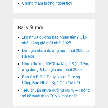
Chống thầm tường ngoài trời
Bài viết mới
1kg nhựa đường bao nhiêu tiền? Cập
nhật bảng giá mới nhất 2025
Đơn giá nhựa đường mới nhất 2025 tại
Hà Nội
Nhựa đường 60/70 xá là gì? Đặc điểm,
ứng dụng & báo giá mới nhất 2025
Bạn Có Biết 1 Phuy Nhựa Đường
Nặng Bao Nhiêu Kg? Câu Trả Lời
Tiêu chuẩn nhựa đường 60/70 – Thông
số kỹ thuật theo TCVN mới nhất