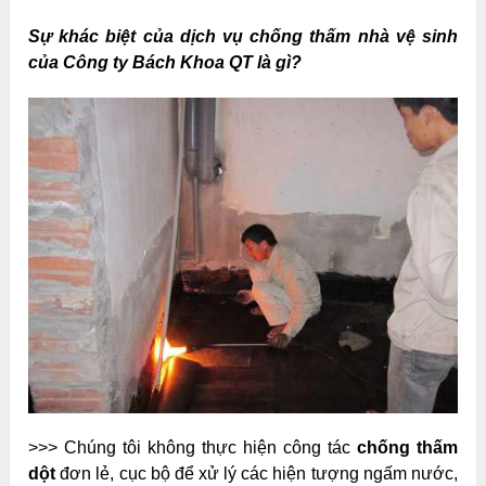
Sự khác biệt của dịch vụ chống thấm nhà vệ sinh
của Công ty Bách Khoa QT là gì?
>>> Chúng tôi không thực hiện công tác
chống thấm
dột
đơn lẻ, cục bộ để xử lý các hiện tượng ngấm nước,