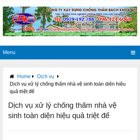
Menu
Home
Dịch vụ
Dịch vụ xử lý chống thấm nhà vệ sinh toàn diện hiệu
quả triệt để
Dịch vụ xử lý chống thấm nhà vệ
sinh toàn diện hiệu quả triệt để
0
0
0
0
0