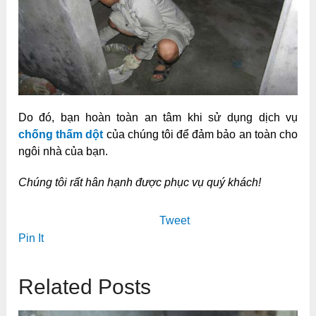
Do đó, bạn hoàn toàn an tâm khi sử dụng dịch vụ
chống thấm dột
của chúng tôi để đảm bảo an toàn cho
ngôi nhà của bạn.
Chúng tôi rất hân hạnh được phục vụ quý khách!
Tweet
Pin It
Related Posts