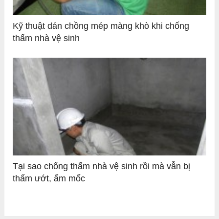
Kỹ thuật dán chồng mép màng khò khi chống
thấm nhà vệ sinh
Tại sao chống thấm nhà vệ sinh rồi mà vẫn bị
thấm ướt, ẩm mốc