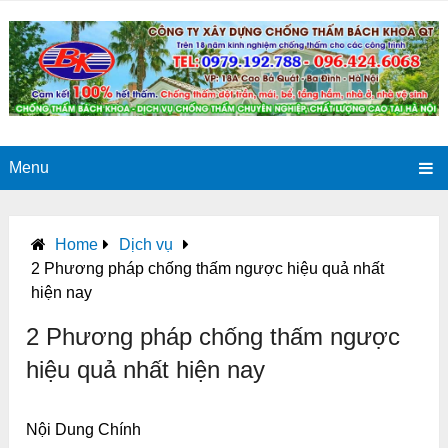
Menu
Home
Dịch vụ
2 Phương pháp chống thấm ngược hiệu quả nhất
hiện nay
2 Phương pháp chống thấm ngược
hiệu quả nhất hiện nay
Nội Dung Chính