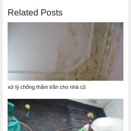
Related Posts
xử lý chống thấm trần cho nhà cũ