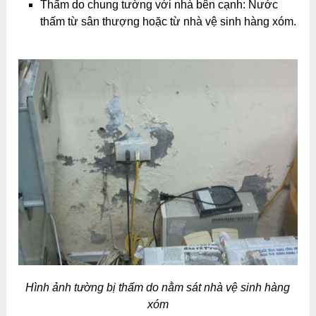
Thấm do chung tường với nhà bên cạnh: Nước
thấm từ sân thượng hoặc từ nhà vệ sinh hàng xóm.
Hình ảnh tường bị thấm do nằm sát nhà vệ sinh hàng
xóm