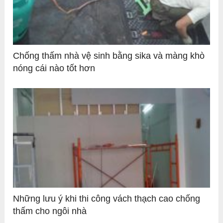
Chống thấm nhà vệ sinh bằng sika và màng khò
nóng cái nào tốt hơn
Những lưu ý khi thi công vách thạch cao chống
thấm cho ngôi nhà