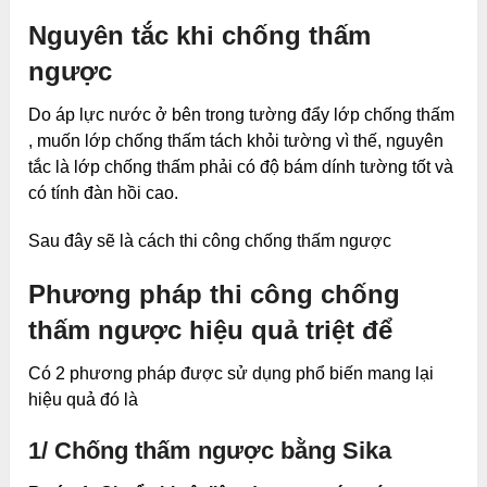
Nguyên tắc khi chống thấm
ngược
Do áp lực nước ở bên trong tường đẩy lớp chống thấm
, muốn lớp chống thấm tách khỏi tường vì thế, nguyên
tắc là lớp chống thấm phải có độ bám dính tường tốt và
có tính đàn hồi cao.
Sau đây sẽ là cách thi công chống thấm ngược
Phương pháp thi công chống
thấm ngược hiệu quả triệt để
Có 2 phương pháp được sử dụng phổ biến mang lại
hiệu quả đó là
1/ Chống thấm ngược bằng Sika