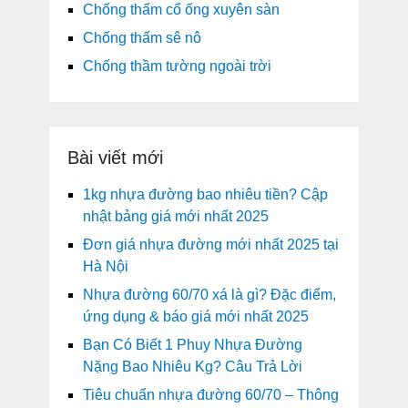
Chống thấm cổ ống xuyên sàn
Chống thấm sê nô
Chống thầm tường ngoài trời
Bài viết mới
1kg nhựa đường bao nhiêu tiền? Cập
nhật bảng giá mới nhất 2025
Đơn giá nhựa đường mới nhất 2025 tại
Hà Nội
Nhựa đường 60/70 xá là gì? Đặc điểm,
ứng dụng & báo giá mới nhất 2025
Bạn Có Biết 1 Phuy Nhựa Đường
Nặng Bao Nhiêu Kg? Câu Trả Lời
Tiêu chuẩn nhựa đường 60/70 – Thông