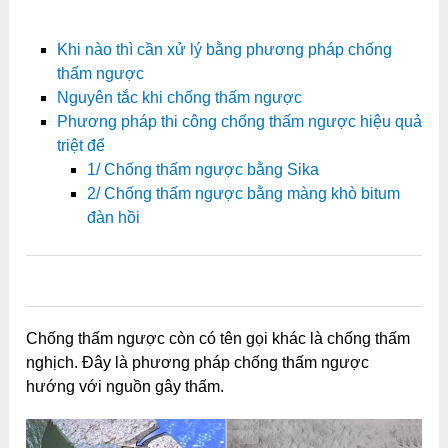
Khi nào thì cần xử lý bằng phương pháp chống
thấm ngược
Nguyên tắc khi chống thấm ngược
Phương pháp thi công chống thấm ngược hiệu quả
triệt để
1/ Chống thấm ngược bằng Sika
2/ Chống thấm ngược bằng màng khò bitum
đàn hồi
0
0
0
0
0
Chống thấm ngược còn có tên gọi khác là chống thấm
nghịch. Đây là phương pháp chống thấm ngược
hướng với nguồn gây thấm.