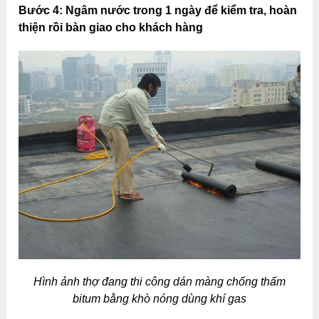
Bước 4: Ngâm nước trong 1 ngày để kiểm tra, hoàn
thiện rồi bàn giao cho khách hàng
Hình ảnh thợ đang thi công dán màng chống thấm
bitum bằng khò nóng dùng khí gas