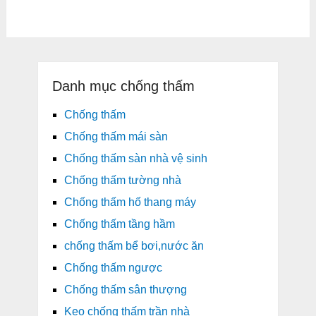
Danh mục chống thấm
Chống thấm
Chống thấm mái sàn
Chống thấm sàn nhà vệ sinh
Chống thấm tường nhà
Chống thấm hố thang máy
Chống thấm tầng hầm
chống thấm bể bơi,nước ăn
Chống thấm ngược
Chống thấm sân thượng
Keo chống thấm trần nhà