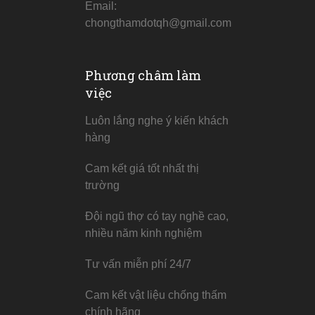
Email:
chongthamdotqh@gmail.com
Phương châm làm
việc
Luôn lắng nghe ý kiến khách
hàng
Cam kết giá tốt nhất thị
trường
Đội ngũ thợ có tay nghề cao,
nhiều năm kinh nghiệm
Tư vấn miễn phí 24/7
Cam kết vật liệu chống thấm
chính hãng