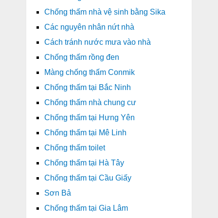
Chống thấm nhà vệ sinh bằng Sika
Các nguyên nhân nứt nhà
Cách tránh nước mưa vào nhà
Chống thấm rồng đen
Màng chống thấm Conmik
Chống thấm tại Bắc Ninh
Chống thấm nhà chung cư
Chống thấm tại Hưng Yên
Chống thấm tại Mê Linh
Chống thấm toilet
Chống thấm tại Hà Tây
Chống thấm tại Cầu Giấy
Sơn Bả
Chống thấm tại Gia Lâm