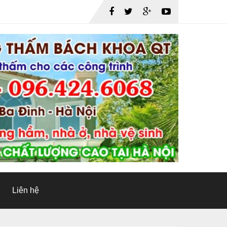
Liên hệ