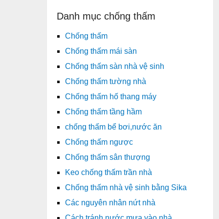
Danh mục chống thấm
Chống thấm
Chống thấm mái sàn
Chống thấm sàn nhà vệ sinh
Chống thấm tường nhà
Chống thấm hố thang máy
Chống thấm tầng hầm
chống thấm bể bơi,nước ăn
Chống thấm ngược
Chống thấm sân thượng
Keo chống thấm trần nhà
Chống thấm nhà vệ sinh bằng Sika
Các nguyên nhân nứt nhà
Cách tránh nước mưa vào nhà