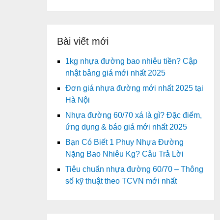
Bài viết mới
1kg nhựa đường bao nhiêu tiền? Cập
nhật bảng giá mới nhất 2025
Đơn giá nhựa đường mới nhất 2025 tại
Hà Nội
Nhựa đường 60/70 xá là gì? Đặc điểm,
ứng dụng & báo giá mới nhất 2025
Bạn Có Biết 1 Phuy Nhựa Đường
Nặng Bao Nhiêu Kg? Câu Trả Lời
Tiêu chuẩn nhựa đường 60/70 – Thông
số kỹ thuật theo TCVN mới nhất