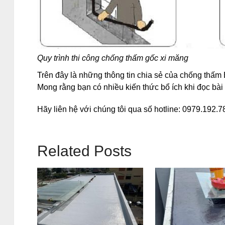
Quy trình thi công chống thấm gốc xi măng
Trên đây là những thông tin chia sẻ của chống thấm
Mong rằng bạn có nhiều kiến thức bổ ích khi đọc bài 
Hãy liên hệ với chúng tôi qua số hotline: 0979.192.
Related Posts