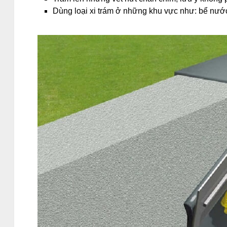
Dùng loại xi trám ở những khu vực như: bể nước