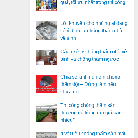
quả, tối ưu nhất trong thi công
Lời khuyên cho những ai đang
có ý định tự chống thấm nhà
vệ sinh
Cách xử lý chống thấm nhà vệ
sinh và chống thấm ngược
Chia sẻ kinh nghiệm chống
thấm dột – Đừng làm nếu
chưa đọc
Thi công chống thấm sân
thượng để trồng rau giá bao
nhiêu?
4 vật liệu chống thấm sàn mái