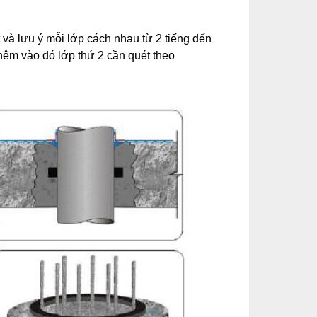
 và lưu ý mỗi lớp cách nhau từ 2 tiếng đến
Thêm vào đó lớp thứ 2 cần quét theo