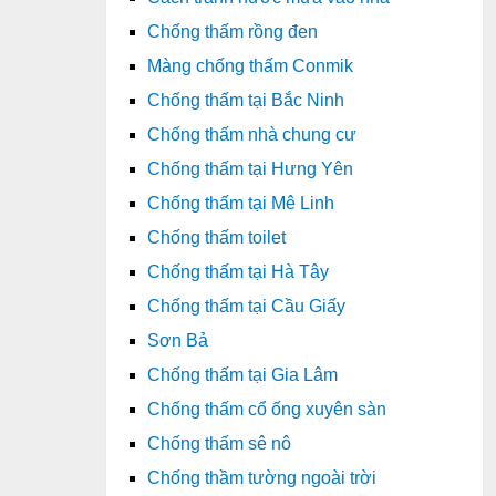
Chống thấm rồng đen
Màng chống thấm Conmik
Chống thấm tại Bắc Ninh
Chống thấm nhà chung cư
Chống thấm tại Hưng Yên
Chống thấm tại Mê Linh
Chống thấm toilet
Chống thấm tại Hà Tây
Chống thấm tại Cầu Giấy
Sơn Bả
Chống thấm tại Gia Lâm
Chống thấm cổ ống xuyên sàn
Chống thấm sê nô
Chống thầm tường ngoài trời