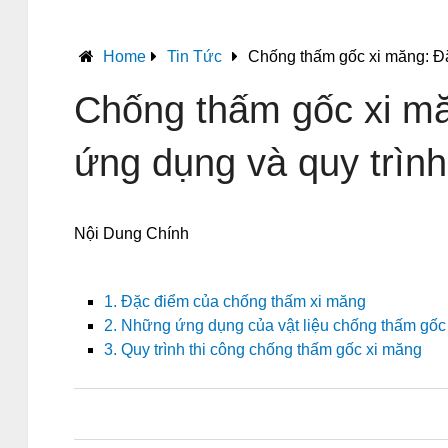
Home
Tin Tức
Chống thấm gốc xi măng: Đặ
Chống thấm gốc xi mă
ứng dụng và quy trình
Nội Dung Chính
1. Đặc điểm của chống thấm xi măng
2. Những ứng dụng của vật liệu chống thấm gốc
3. Quy trình thi công chống thấm gốc xi măng
0
0
0
0