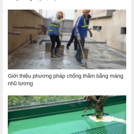
Giới thiệu phương pháp chống thấm bằng màng
nhũ tương