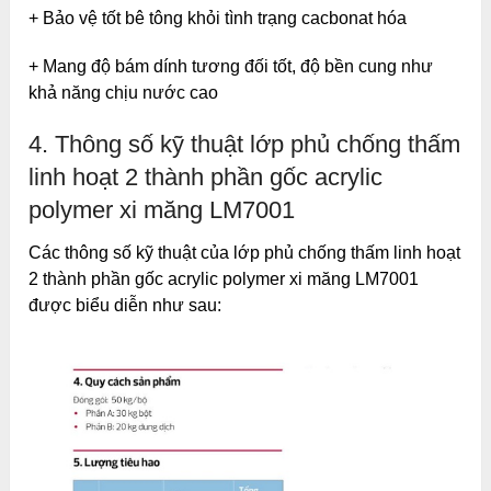
+ Bảo vệ tốt bê tông khỏi tình trạng cacbonat hóa
+ Mang độ bám dính tương đối tốt, độ bền cung như
khả năng chịu nước cao
4. Thông số kỹ thuật lớp phủ chống thấm
linh hoạt 2 thành phần gốc acrylic
polymer xi măng LM7001
Các thông số kỹ thuật của lớp phủ chống thấm linh hoạt
2 thành phần gốc acrylic polymer xi măng LM7001
được biểu diễn như sau: