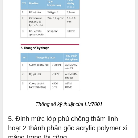
Thông số kỹ thuật của LM7001
5. Định mức lớp phủ chống thấm linh
hoạt 2 thành phần gốc acrylic polymer xi
măng trong thi công