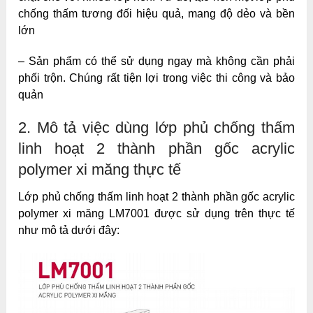
chống thấm tương đối hiệu quả, mang độ dẻo và bền
lớn
– Sản phẩm có thể sử dụng ngay mà không cần phải
phối trộn. Chúng rất tiện lợi trong việc thi công và bảo
quản
2. Mô tả việc dùng lớp phủ chống thấm
linh hoạt 2 thành phần gốc acrylic
polymer xi măng thực tế
Lớp phủ chống thấm linh hoạt 2 thành phần gốc acrylic
polymer xi măng LM7001 được sử dụng trên thực tế
như mô tả dưới đây: