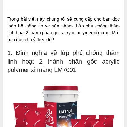
0
0
0
0
0
Trong bài viết này, chúng tôi sẽ cung cấp cho bạn đọc
toàn bộ thông tin về sản phẩm: Lớp phủ chống thấm
linh hoạt 2 thành phần gốc acrylic polymer xi măng. Mời
bạn đọc chú ý theo dõi!
1. Định nghĩa về lớp phủ chống thấm
linh hoạt 2 thành phần gốc acrylic
polymer xi măng LM7001