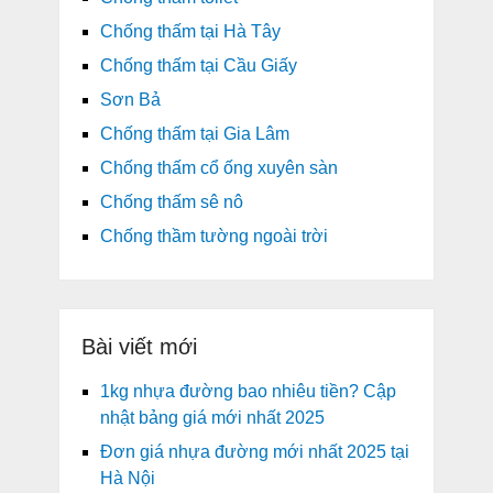
Chống thấm tại Hà Tây
Chống thấm tại Cầu Giấy
Sơn Bả
Chống thấm tại Gia Lâm
Chống thấm cổ ống xuyên sàn
Chống thấm sê nô
Chống thầm tường ngoài trời
Bài viết mới
1kg nhựa đường bao nhiêu tiền? Cập
nhật bảng giá mới nhất 2025
Đơn giá nhựa đường mới nhất 2025 tại
Hà Nội