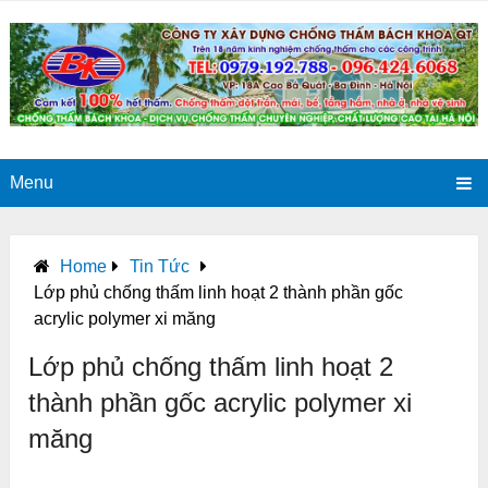
Menu
Home
Tin Tức
Lớp phủ chống thấm linh hoạt 2 thành phần gốc
acrylic polymer xi măng
Lớp phủ chống thấm linh hoạt 2
thành phần gốc acrylic polymer xi
măng