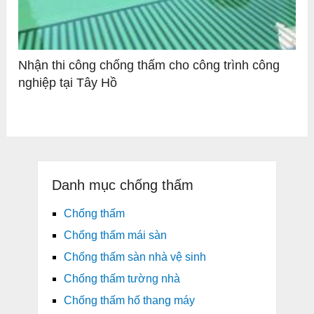
Nhận thi công chống thấm cho công trình công
nghiệp tại Tây Hồ
Danh mục chống thấm
Chống thấm
Chống thấm mái sàn
Chống thấm sàn nhà vệ sinh
Chống thấm tường nhà
Chống thấm hố thang máy