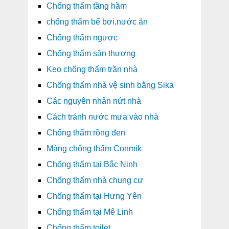
Chống thấm tầng hầm
chống thấm bể bơi,nước ăn
Chống thấm ngược
Chống thấm sân thượng
Keo chống thấm trần nhà
Chống thấm nhà vệ sinh bằng Sika
Các nguyên nhân nứt nhà
Cách tránh nước mưa vào nhà
Chống thấm rồng đen
Màng chống thấm Conmik
Chống thấm tại Bắc Ninh
Chống thấm nhà chung cư
Chống thấm tại Hưng Yên
Chống thấm tại Mê Linh
Chống thấm toilet