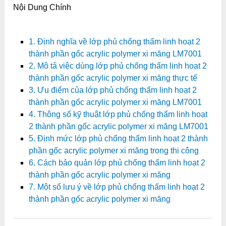
Nội Dung Chính
1. Định nghĩa về lớp phủ chống thấm linh hoạt 2
thành phần gốc acrylic polymer xi măng LM7001
2. Mô tả việc dùng lớp phủ chống thấm linh hoạt 2
thành phần gốc acrylic polymer xi măng thực tế
3. Ưu điểm của lớp phủ chống thấm linh hoạt 2
thành phần gốc acrylic polymer xi măng LM7001
4. Thông số kỹ thuật lớp phủ chống thấm linh hoạt
2 thành phần gốc acrylic polymer xi măng LM7001
5. Định mức lớp phủ chống thấm linh hoạt 2 thành
phần gốc acrylic polymer xi măng trong thi công
6. Cách bảo quản lớp phủ chống thấm linh hoạt 2
thành phần gốc acrylic polymer xi măng
7. Một số lưu ý về lớp phủ chống thấm linh hoạt 2
thành phần gốc acrylic polymer xi măng