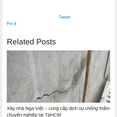
Tweet
Pin It
Related Posts
Xây nhà Nga Việt – cung cấp dịch vụ chống thấm
chuyên nghiệp tại TpHCM