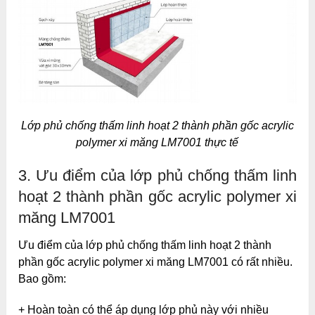
Lớp phủ chống thấm linh hoạt 2 thành phần gốc acrylic
polymer xi măng LM7001 thực tế
3. Ưu điểm của lớp phủ chống thấm linh
hoạt 2 thành phần gốc acrylic polymer xi
măng LM7001
Ưu điểm của lớp phủ chống thấm linh hoạt 2 thành
phần gốc acrylic polymer xi măng LM7001 có rất nhiều.
Bao gồm:
+ Hoàn toàn có thể áp dụng lớp phủ này với nhiều