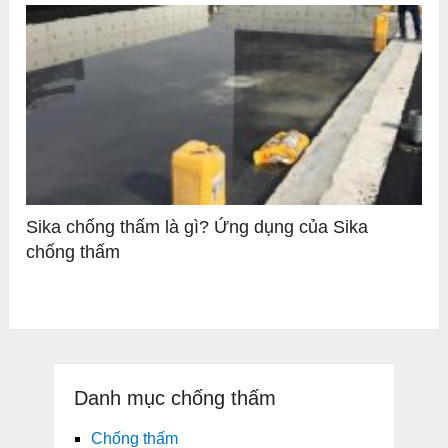
Sika chống thấm là gì? Ứng dụng của Sika
chống thấm
Danh mục chống thấm
Chống thấm