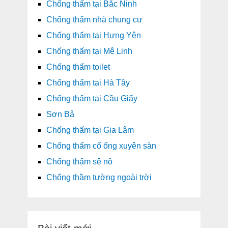
Chống thấm tại Bắc Ninh
Chống thấm nhà chung cư
Chống thấm tại Hưng Yên
Chống thấm tại Mê Linh
Chống thấm toilet
Chống thấm tại Hà Tây
Chống thấm tại Cầu Giấy
Sơn Bả
Chống thấm tại Gia Lâm
Chống thấm cổ ống xuyên sàn
Chống thấm sê nô
Chống thầm tường ngoài trời