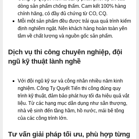
dòng sản phẩm chống thấm. Cam kết 100% hàng
chính hãng, có đầy đủ chứng từ CO, CQ.
Mỗi một sản phẩm đều được trải qua quá trình kiếm
định nghiêm ngặt. Nên khách hàng hoàn toàn yên
tâm về chất lượng và nguồn gốc sản phẩm.
Dịch vụ thi công chuyên nghiệp, đội
ngũ kỹ thuật lành nghề
Với đội ngũ kỹ sư và công nhân nhiều năm kinh
nghiệm. Công Ty Quyết Tiến thi công đúng quy
trình kỹ thuật, đảm bảo phát huy tối đa hiệu quả vật
liệu. Từ các hạng mục dân dụng như sân thượng,
nhà vệ sinh đến tầng hầm, hồ nước, mái bê tông
của các công trình lớn.
Tư vấn giải pháp tối ưu, phù hợp từng