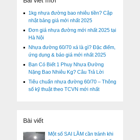
Bài viết mới
1kg nhựa đường bao nhiêu tiền? Cập
nhật bảng giá mới nhất 2025
Đơn giá nhựa đường mới nhất 2025 tại
Hà Nội
Nhựa đường 60/70 xá là gì? Đặc điểm,
ứng dụng & báo giá mới nhất 2025
Bạn Có Biết 1 Phuy Nhựa Đường
Nặng Bao Nhiêu Kg? Câu Trả Lời
Tiêu chuẩn nhựa đường 60/70 – Thông
số kỹ thuật theo TCVN mới nhất
Bài viết
Một số SAI LẦM cần tránh khi