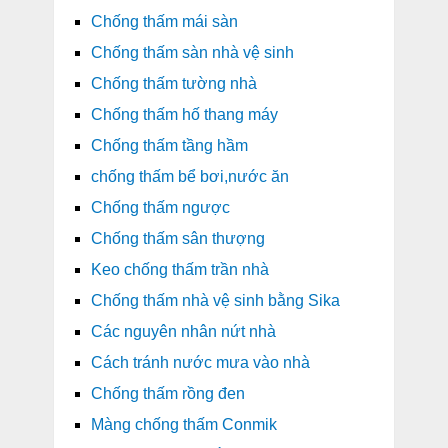
Chống thấm mái sàn
Chống thấm sàn nhà vệ sinh
Chống thấm tường nhà
Chống thấm hố thang máy
Chống thấm tầng hầm
chống thấm bể bơi,nước ăn
Chống thấm ngược
Chống thấm sân thượng
Keo chống thấm trần nhà
Chống thấm nhà vệ sinh bằng Sika
Các nguyên nhân nứt nhà
Cách tránh nước mưa vào nhà
Chống thấm rồng đen
Màng chống thấm Conmik