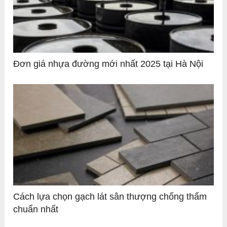
Đơn giá nhựa đường mới nhất 2025 tại Hà Nội
Cách lựa chọn gạch lát sân thượng chống thấm
chuẩn nhất