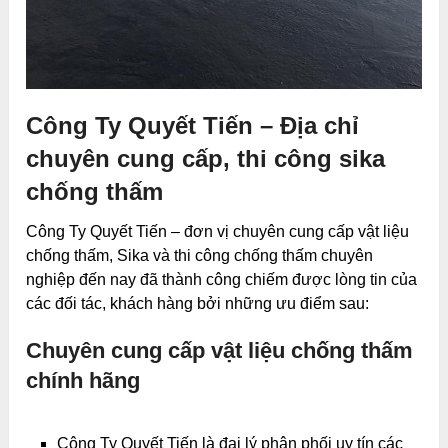
Công Ty Quyết Tiến – Địa chỉ
chuyên cung cấp, thi công sika
chống thấm
Công Ty Quyết Tiến – đơn vị chuyên cung cấp vật liệu
chống thấm, Sika và thi công chống thấm chuyên
nghiệp đến nay đã thành công chiếm được lòng tin của
các đối tác, khách hàng bởi những ưu điểm sau:
Chuyên cung cấp vật liệu chống thấm
chính hãng
Công Ty Quyết Tiến là đại lý phân phối uy tín các