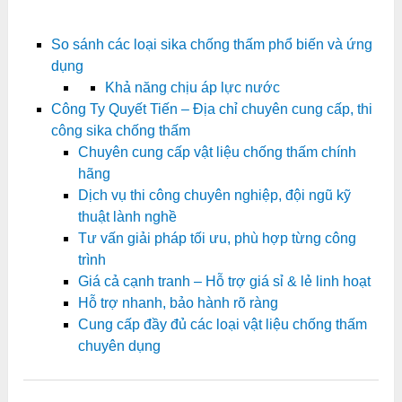
So sánh các loại sika chống thấm phổ biến và ứng
dụng
Khả năng chịu áp lực nước
Công Ty Quyết Tiến – Địa chỉ chuyên cung cấp, thi
công sika chống thấm
Chuyên cung cấp vật liệu chống thấm chính
hãng
Dịch vụ thi công chuyên nghiệp, đội ngũ kỹ
thuật lành nghề
Tư vấn giải pháp tối ưu, phù hợp từng công
trình
Giá cả cạnh tranh – Hỗ trợ giá sỉ & lẻ linh hoạt
Hỗ trợ nhanh, bảo hành rõ ràng
Cung cấp đầy đủ các loại vật liệu chống thấm
chuyên dụng