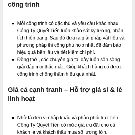
công trình
Mỗi công trình có đặc thù và yêu cầu khác nhau.
Công Ty Quyết Tiến luôn khảo sát kỹ lưỡng, phân
tích hiện trạng. Sau đó đưa ra giải pháp vật liệu và
phương pháp thi công phù hợp nhất để đảm bảo
hiệu quả bền lâu và tiết kiệm chi phí.
Đồng thời, các chuyên gia tại đây luôn sẵn sàng
giải đáp mọi thắc mắc. Giúp khách hàng có được
công trình chống thấm hiệu quả nhất.
Giá cả cạnh tranh – Hỗ trợ giá sỉ & lẻ
linh hoạt
Nhờ là đơn vị nhập khẩu và phân phối trực tiếp.
Công Ty Quyết Tiến có mức giá ưu đãi cho cả
khách lẻ và khách thầu mua số lượng lớn.