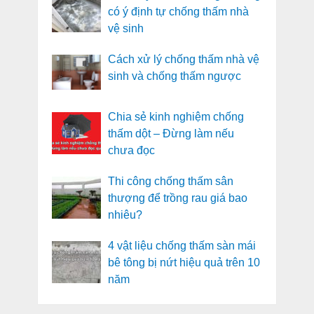
có ý định tự chống thấm nhà
vệ sinh
Cách xử lý chống thấm nhà vệ
sinh và chống thấm ngược
Chia sẻ kinh nghiệm chống
thấm dột – Đừng làm nếu
chưa đọc
Thi công chống thấm sân
thượng để trồng rau giá bao
nhiêu?
4 vật liệu chống thấm sàn mái
bê tông bị nứt hiệu quả trên 10
năm