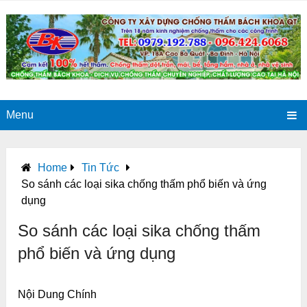
Menu
Home
Tin Tức
So sánh các loại sika chống thấm phổ biến và ứng
dụng
So sánh các loại sika chống thấm
phổ biến và ứng dụng
Nội Dung Chính