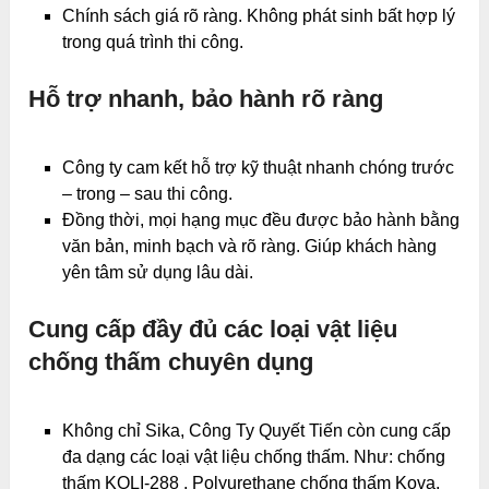
Chính sách giá rõ ràng. Không phát sinh bất hợp lý
trong quá trình thi công.
Hỗ trợ nhanh, bảo hành rõ ràng
Công ty cam kết hỗ trợ kỹ thuật nhanh chóng trước
– trong – sau thi công.
Đồng thời, mọi hạng mục đều được bảo hành bằng
văn bản, minh bạch và rõ ràng. Giúp khách hàng
yên tâm sử dụng lâu dài.
Cung cấp đầy đủ các loại vật liệu
chống thấm chuyên dụng
Không chỉ Sika, Công Ty Quyết Tiến còn cung cấp
đa dạng các loại vật liệu chống thấm. Như: chống
thấm KOLI-288 , Polyurethane chống thấm Kova,