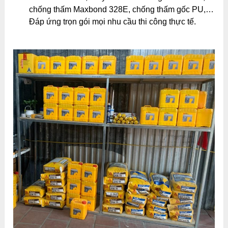
chống thấm Maxbond 328E, chống thấm gốc PU,…
Đáp ứng trọn gói mọi nhu cầu thi công thực tế.