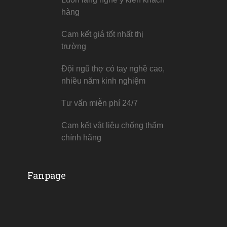
hàng
Cam kết giá tốt nhất thị
trường
Đội ngũ thợ có tay nghề cao,
nhiều năm kinh nghiệm
Tư vấn miễn phí 24/7
Cam kết vật liệu chống thấm
chính hãng
Fanpage