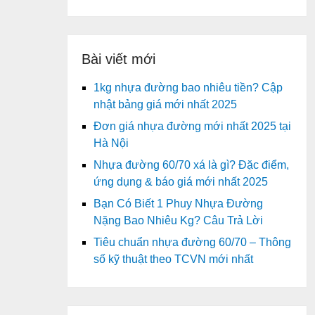
Bài viết mới
1kg nhựa đường bao nhiêu tiền? Cập
nhật bảng giá mới nhất 2025
Đơn giá nhựa đường mới nhất 2025 tại
Hà Nội
Nhựa đường 60/70 xá là gì? Đặc điểm,
ứng dụng & báo giá mới nhất 2025
Bạn Có Biết 1 Phuy Nhựa Đường
Nặng Bao Nhiêu Kg? Câu Trả Lời
Tiêu chuẩn nhựa đường 60/70 – Thông
số kỹ thuật theo TCVN mới nhất