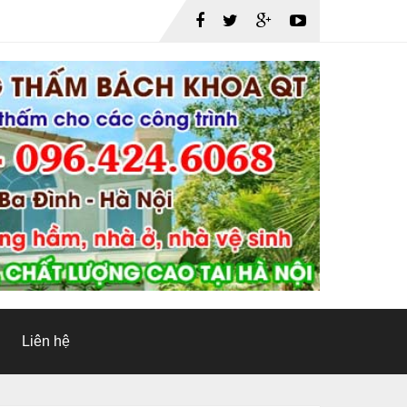
Liên hệ