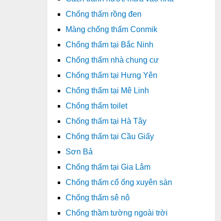
Chống thấm rồng đen
Màng chống thấm Conmik
Chống thấm tại Bắc Ninh
Chống thấm nhà chung cư
Chống thấm tại Hưng Yên
Chống thấm tại Mê Linh
Chống thấm toilet
Chống thấm tại Hà Tây
Chống thấm tại Cầu Giấy
Sơn Bả
Chống thấm tại Gia Lâm
Chống thấm cổ ống xuyên sàn
Chống thấm sê nô
Chống thầm tường ngoài trời