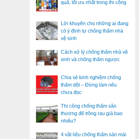
quả, tối ưu nhất trong thi công
Lời khuyên cho những ai đang
có ý định tự chống thấm nhà
vệ sinh
Cách xử lý chống thấm nhà vệ
sinh và chống thấm ngược
Chia sẻ kinh nghiệm chống
thấm dột – Đừng làm nếu
chưa đọc
Thi công chống thấm sân
thượng để trồng rau giá bao
nhiêu?
4 vật liệu chống thấm sàn mái