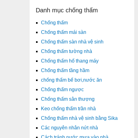
Danh mục chống thấm
Chống thấm
Chống thấm mái sàn
Chống thấm sàn nhà vệ sinh
Chống thấm tường nhà
Chống thấm hố thang máy
Chống thấm tầng hầm
chống thấm bể bơi,nước ăn
Chống thấm ngược
Chống thấm sân thượng
Keo chống thấm trần nhà
Chống thấm nhà vệ sinh bằng Sika
Các nguyên nhân nứt nhà
Cách tránh nước mưa vào nhà