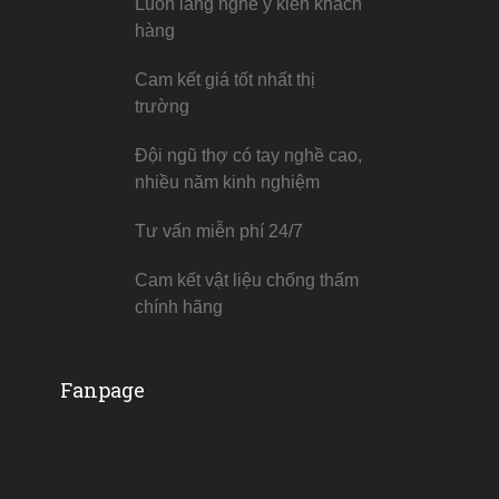
Luôn lắng nghe ý kiến khách
hàng
Cam kết giá tốt nhất thị
trường
Đội ngũ thợ có tay nghề cao,
nhiều năm kinh nghiệm
Tư vấn miễn phí 24/7
Cam kết vật liệu chống thấm
chính hãng
Fanpage