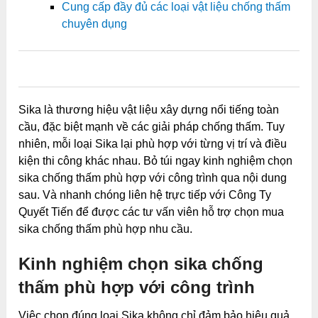
Cung cấp đầy đủ các loại vật liệu chống thấm
chuyên dụng
0
0
0
0
0
Sika là thương hiệu vật liệu xây dựng nổi tiếng toàn
cầu, đặc biệt mạnh về các giải pháp chống thấm. Tuy
nhiên, mỗi loại Sika lại phù hợp với từng vị trí và điều
kiện thi công khác nhau. Bỏ túi ngay kinh nghiệm chọn
sika chống thấm phù hợp với công trình qua nội dung
sau. Và nhanh chóng liên hệ trực tiếp với Công Ty
Quyết Tiến để được các tư vấn viên hỗ trợ chọn mua
sika chống thấm phù hợp nhu cầu.
Kinh nghiệm chọn sika chống
thấm phù hợp với công trình
Việc chọn đúng loại Sika không chỉ đảm bảo hiệu quả