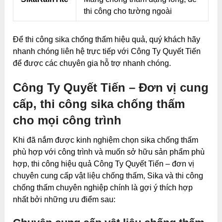
thi công cho tường ngoài
Để thi công sika chống thấm hiệu quả, quý khách hãy
nhanh chóng liên hệ trực tiếp với Công Ty Quyết Tiến
để được các chuyên gia hỗ trợ nhanh chóng.
Công Ty Quyết Tiến – Đơn vị cung
cấp, thi công sika chống thấm
cho mọi công trình
Khi đã nắm được kinh nghiệm chọn sika chống thấm
phù hợp với công trình và muốn sở hữu sản phẩm phù
hợp, thi công hiệu quả Công Ty Quyết Tiến – đơn vị
chuyên cung cấp vật liệu chống thấm, Sika và thi công
chống thấm chuyên nghiệp chính là gợi ý thích hợp
nhất bởi những ưu điểm sau: