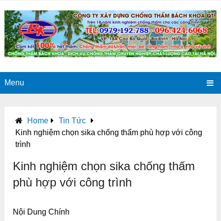
Menu
Home
Tin Tức
Kinh nghiệm chọn sika chống thấm phù hợp với công
trình
Kinh nghiệm chọn sika chống thấm
phù hợp với công trình
Nội Dung Chính