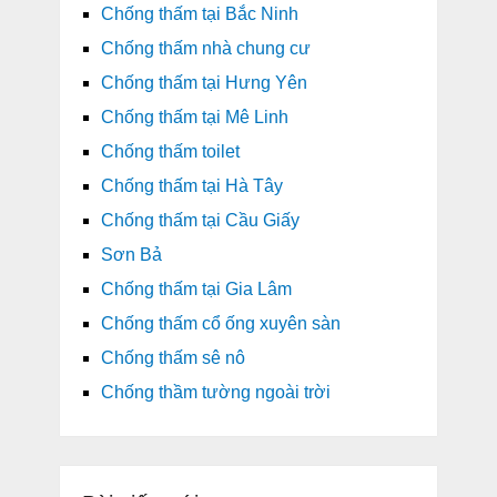
Chống thấm tại Bắc Ninh
Chống thấm nhà chung cư
Chống thấm tại Hưng Yên
Chống thấm tại Mê Linh
Chống thấm toilet
Chống thấm tại Hà Tây
Chống thấm tại Cầu Giấy
Sơn Bả
Chống thấm tại Gia Lâm
Chống thấm cổ ống xuyên sàn
Chống thấm sê nô
Chống thầm tường ngoài trời