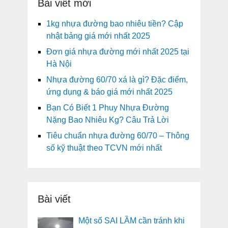
Bài viết mới
1kg nhựa đường bao nhiêu tiền? Cập
nhật bảng giá mới nhất 2025
Đơn giá nhựa đường mới nhất 2025 tại
Hà Nội
Nhựa đường 60/70 xá là gì? Đặc điểm,
ứng dụng & báo giá mới nhất 2025
Bạn Có Biết 1 Phuy Nhựa Đường
Nặng Bao Nhiêu Kg? Câu Trả Lời
Tiêu chuẩn nhựa đường 60/70 – Thông
số kỹ thuật theo TCVN mới nhất
Bài viết
Một số SAI LẦM cần tránh khi