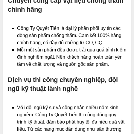
Chuyên cung cấp vật liệu chống thấm
chính hãng
Công Ty Quyết Tiến là đại lý phân phối uy tín các
dòng sản phẩm chống thấm. Cam kết 100% hàng
chính hãng, có đầy đủ chứng từ CO, CQ.
Mỗi một sản phẩm đều được trải qua quá trình kiếm
định nghiêm ngặt. Nên khách hàng hoàn toàn yên
tâm về chất lượng và nguồn gốc sản phẩm.
Dịch vụ thi công chuyên nghiệp, đội
ngũ kỹ thuật lành nghề
Với đội ngũ kỹ sư và công nhân nhiều năm kinh
nghiệm. Công Ty Quyết Tiến thi công đúng quy
trình kỹ thuật, đảm bảo phát huy tối đa hiệu quả vật
liệu. Từ các hạng mục dân dụng như sân thượng,