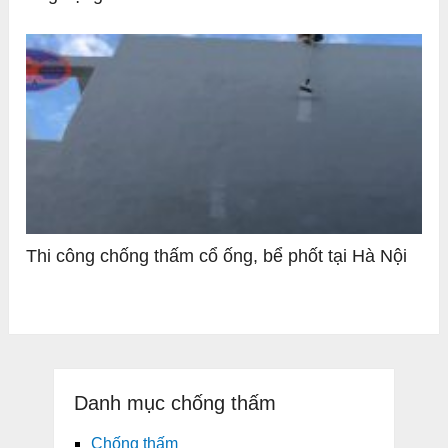
Thi công chống thấm cổ ống, bể phốt tại Hà Nội
Danh mục chống thấm
Chống thấm