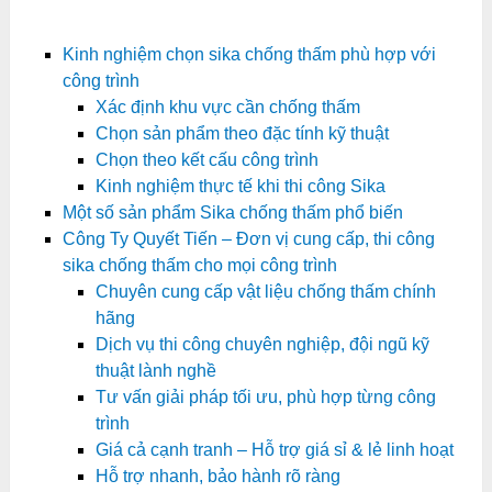
Kinh nghiệm chọn sika chống thấm phù hợp với
công trình
Xác định khu vực cần chống thấm
Chọn sản phẩm theo đặc tính kỹ thuật
Chọn theo kết cấu công trình
Kinh nghiệm thực tế khi thi công Sika
Một số sản phẩm Sika chống thấm phổ biến
Công Ty Quyết Tiến – Đơn vị cung cấp, thi công
sika chống thấm cho mọi công trình
Chuyên cung cấp vật liệu chống thấm chính
hãng
Dịch vụ thi công chuyên nghiệp, đội ngũ kỹ
thuật lành nghề
Tư vấn giải pháp tối ưu, phù hợp từng công
trình
Giá cả cạnh tranh – Hỗ trợ giá sỉ & lẻ linh hoạt
Hỗ trợ nhanh, bảo hành rõ ràng