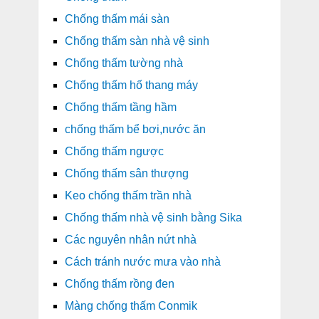
Chống thấm mái sàn
Chống thấm sàn nhà vệ sinh
Chống thấm tường nhà
Chống thấm hố thang máy
Chống thấm tầng hầm
chống thấm bể bơi,nước ăn
Chống thấm ngược
Chống thấm sân thượng
Keo chống thấm trần nhà
Chống thấm nhà vệ sinh bằng Sika
Các nguyên nhân nứt nhà
Cách tránh nước mưa vào nhà
Chống thấm rồng đen
Màng chống thấm Conmik