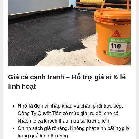
Giá cả cạnh tranh – Hỗ trợ giá sỉ & lẻ
linh hoạt
Nhờ là đơn vị nhập khẩu và phân phối trực tiếp.
Công Ty Quyết Tiến có mức giá ưu đãi cho cả
khách lẻ và khách thầu mua số lượng lớn.
Chính sách giá rõ ràng. Không phát sinh bất hợp lý
trong quá trình thi công.