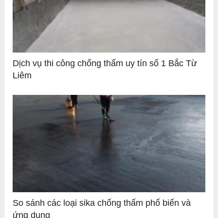
Dịch vụ thi công chống thấm uy tín số 1 Bắc Từ
Liêm
So sánh các loại sika chống thấm phổ biến và
ứng dụng