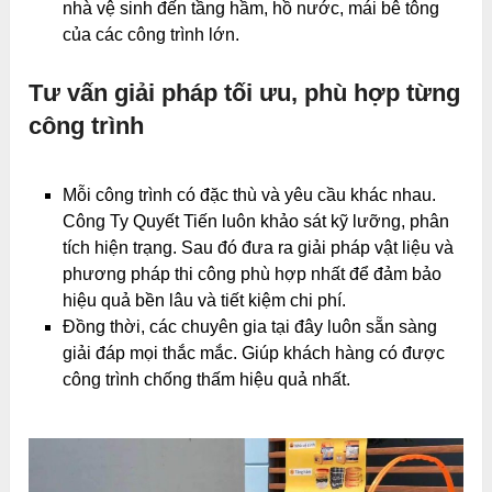
nhà vệ sinh đến tầng hầm, hồ nước, mái bê tông
của các công trình lớn.
Tư vấn giải pháp tối ưu, phù hợp từng
công trình
Mỗi công trình có đặc thù và yêu cầu khác nhau.
Công Ty Quyết Tiến luôn khảo sát kỹ lưỡng, phân
tích hiện trạng. Sau đó đưa ra giải pháp vật liệu và
phương pháp thi công phù hợp nhất để đảm bảo
hiệu quả bền lâu và tiết kiệm chi phí.
Đồng thời, các chuyên gia tại đây luôn sẵn sàng
giải đáp mọi thắc mắc. Giúp khách hàng có được
công trình chống thấm hiệu quả nhất.