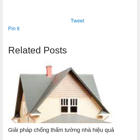
Tweet
Pin It
Related Posts
Giải pháp chống thấm tường nhà hiệu quả