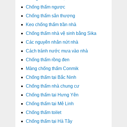
Chống thấm ngược
Chống thấm sân thượng
Keo chống thấm trần nhà
Chống thấm nhà vệ sinh bằng Sika
Các nguyên nhân nứt nhà
Cách tránh nước mưa vào nhà
Chống thấm rồng đen
Màng chống thấm Conmik
Chống thấm tại Bắc Ninh
Chống thấm nhà chung cư
Chống thấm tại Hưng Yên
Chống thấm tại Mê Linh
Chống thấm toilet
Chống thấm tại Hà Tây