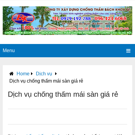
Menu
Home
Dịch vụ
Dịch vụ chống thấm mái sàn giá rẻ
Dịch vụ chống thấm mái sàn giá rẻ
0
0
0
0
0