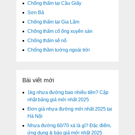
Chống thấm tại Cầu Giấy
Sơn Bả
Chống thấm tại Gia Lâm
Chống thấm cổ ống xuyên sàn
Chống thấm sê nô
Chống thầm tường ngoài trời
Bài viết mới
1kg nhựa đường bao nhiêu tiền? Cập
nhật bảng giá mới nhất 2025
Đơn giá nhựa đường mới nhất 2025 tại
Hà Nội
Nhựa đường 60/70 xá là gì? Đặc điểm,
ứng dụng & báo giá mới nhất 2025