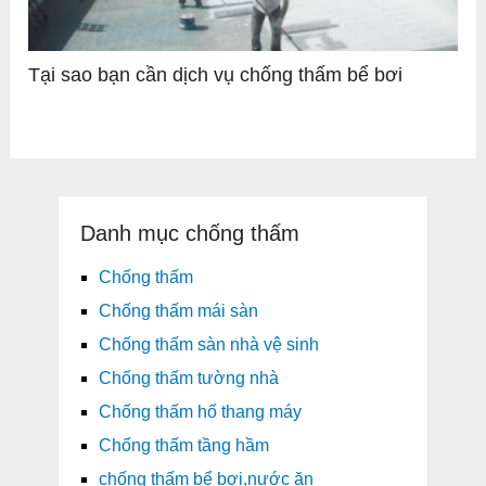
Tại sao bạn cần dịch vụ chống thấm bể bơi
Danh mục chống thấm
Chống thấm
Chống thấm mái sàn
Chống thấm sàn nhà vệ sinh
Chống thấm tường nhà
Chống thấm hố thang máy
Chống thấm tầng hầm
chống thấm bể bơi,nước ăn