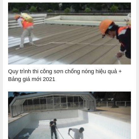
Quy trình thi công sơn chống nóng hiệu quả +
Bảng giá mới 2021