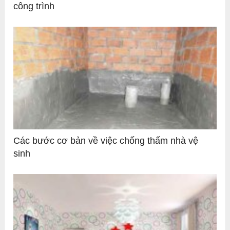
công trình
Các bước cơ bản về việc chống thấm nhà vệ
sinh