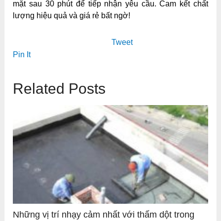
mặt sau 30 phút để tiếp nhận yêu cầu. Cam kết chất
lượng hiệu quả và giá rẻ bất ngờ!
Tweet
Pin It
Related Posts
Những vị trí nhạy cảm nhất với thấm dột trong