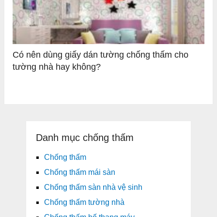
Có nên dùng giấy dán tường chống thấm cho
tường nhà hay không?
Danh mục chống thấm
Chống thấm
Chống thấm mái sàn
Chống thấm sàn nhà vệ sinh
Chống thấm tường nhà