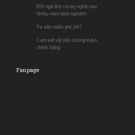
Đội ngũ thợ có tay nghề cao,
nhiều năm kinh nghiệm
Tư vấn miễn phí 24/7
Cam kết vật liệu chống thấm
chính hãng
Fanpage