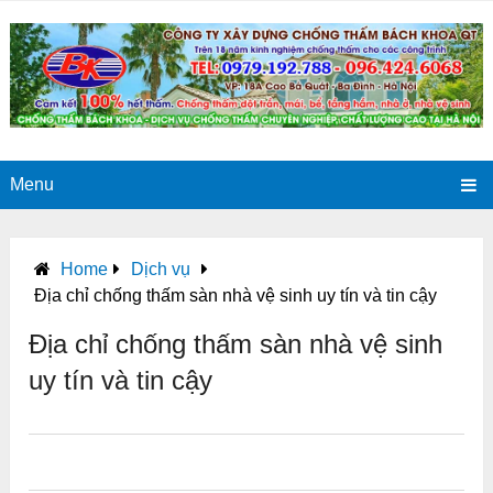
Menu
Home
Dịch vụ
Địa chỉ chống thấm sàn nhà vệ sinh uy tín và tin cậy
Địa chỉ chống thấm sàn nhà vệ sinh
uy tín và tin cậy
0
0
0
0
0