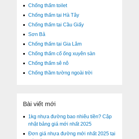
Chống thấm toilet
Chống thấm tại Hà Tây
Chống thấm tại Cầu Giấy
Sơn Bả
Chống thấm tại Gia Lâm
Chống thấm cổ ống xuyên sàn
Chống thấm sê nô
Chống thầm tường ngoài trời
Bài viết mới
1kg nhựa đường bao nhiêu tiền? Cập
nhật bảng giá mới nhất 2025
Đơn giá nhựa đường mới nhất 2025 tại