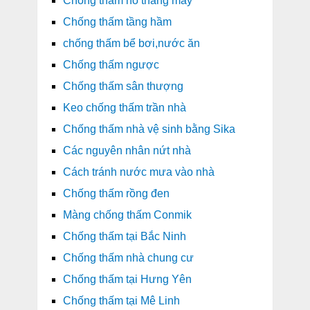
Chống thấm hố thang máy
Chống thấm tầng hầm
chống thấm bể bơi,nước ăn
Chống thấm ngược
Chống thấm sân thượng
Keo chống thấm trần nhà
Chống thấm nhà vệ sinh bằng Sika
Các nguyên nhân nứt nhà
Cách tránh nước mưa vào nhà
Chống thấm rồng đen
Màng chống thấm Conmik
Chống thấm tại Bắc Ninh
Chống thấm nhà chung cư
Chống thấm tại Hưng Yên
Chống thấm tại Mê Linh